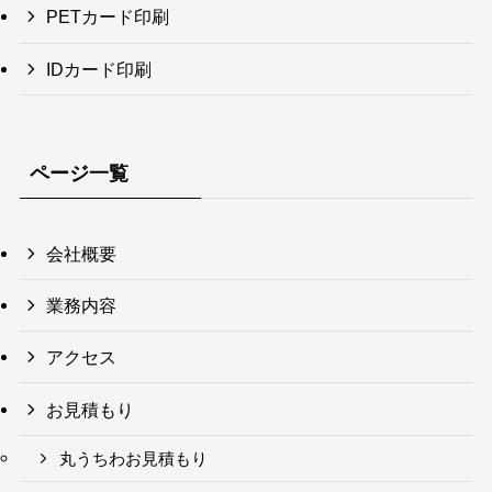
PETカード印刷
IDカード印刷
ページ一覧
会社概要
業務内容
アクセス
お見積もり
丸うちわお見積もり