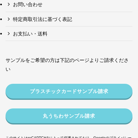
お問い合わせ
特定商取引法に基づく表記
お支払い・送料
サンプルをご希望の方は下記のページよりご請求くださ
い
プラスチックカードサンプル請求
丸うちわサンプル請求