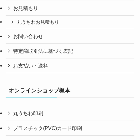
お見積もり
丸うちわお見積もり
お問い合わせ
特定商取引法に基づく表記
お支払い・送料
オンラインショップ梶本
丸うちわ印刷
プラスチック(PVC)カード印刷