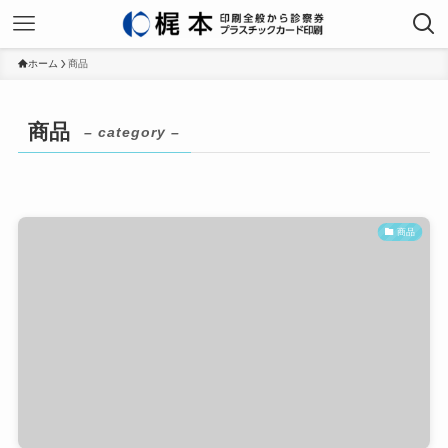
ホーム
商品
商品
– category –
商品