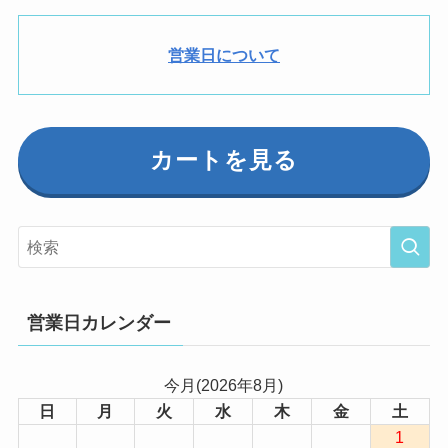
営業日について
カートを見る
営業日カレンダー
今月(2026年8月)
日
月
火
水
木
金
土
1