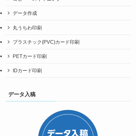
データ作成
丸うちわ印刷
プラスチック(PVC)カード印刷
PETカード印刷
IDカード印刷
データ入稿