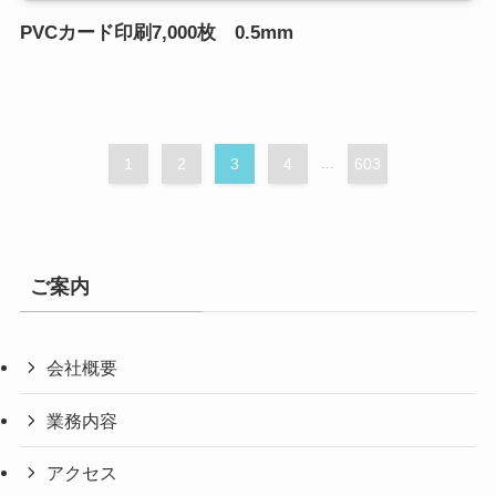
PVCカード印刷7,000枚 0.5mm
1
2
3
4
...
603
ご案内
会社概要
業務内容
アクセス