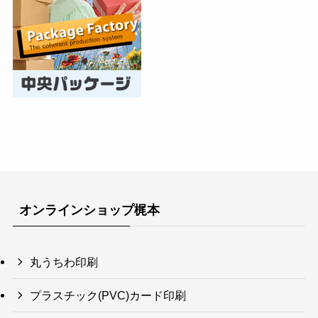
オンラインショップ梶本
丸うちわ印刷
プラスチック(PVC)カード印刷