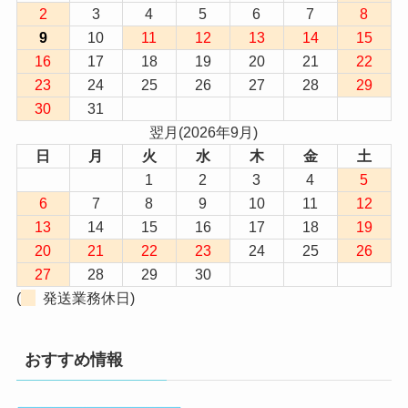
2
3
4
5
6
7
8
9
10
11
12
13
14
15
16
17
18
19
20
21
22
23
24
25
26
27
28
29
30
31
翌月(2026年9月)
日
月
火
水
木
金
土
1
2
3
4
5
6
7
8
9
10
11
12
13
14
15
16
17
18
19
20
21
22
23
24
25
26
27
28
29
30
(
発送業務休日)
おすすめ情報