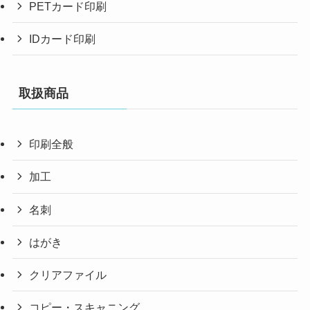
PETカード印刷
IDカード印刷
取扱商品
印刷全般
加工
名刺
はがき
クリアファイル
コピー・スキャニング