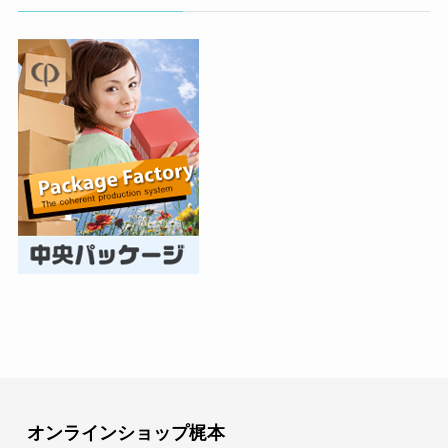
オンラインショップ梶本