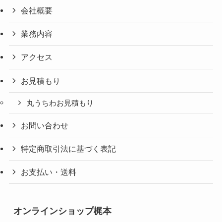
会社概要
業務内容
アクセス
お見積もり
丸うちわお見積もり
お問い合わせ
特定商取引法に基づく表記
お支払い・送料
オンラインショップ梶本