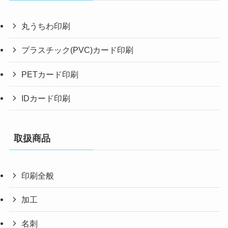
丸うちわ印刷
プラスチック(PVC)カード印刷
PETカード印刷
IDカード印刷
取扱商品
印刷全般
加工
名刺