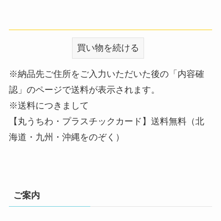
※納品先ご住所をご入力いただいた後の「内容確
認」のページで送料が表示されます。
※送料につきまして
【丸うちわ・プラスチックカード】送料無料（北
海道・九州・沖縄をのぞく）
ご案内