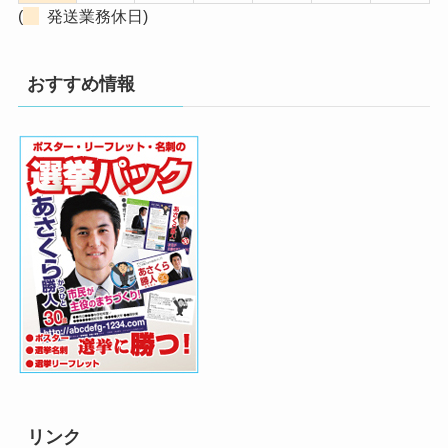
(
発送業務休日)
おすすめ情報
リンク