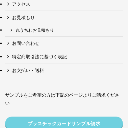
アクセス
お見積もり
丸うちわお見積もり
お問い合わせ
特定商取引法に基づく表記
お支払い・送料
サンプルをご希望の方は下記のページよりご請求くださ
い
プラスチックカードサンプル請求