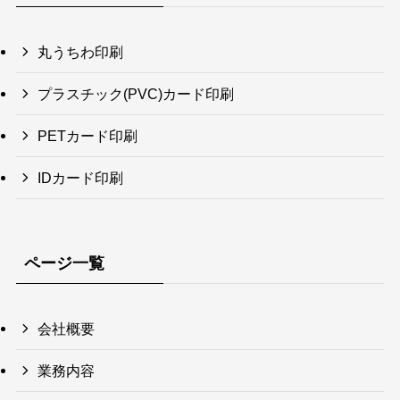
丸うちわ印刷
プラスチック(PVC)カード印刷
PETカード印刷
IDカード印刷
ページ一覧
会社概要
業務内容