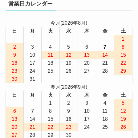
営業日カレンダー
今月(2026年8月)
日
月
火
水
木
金
土
1
2
3
4
5
6
7
8
9
10
11
12
13
14
15
16
17
18
19
20
21
22
23
24
25
26
27
28
29
30
31
翌月(2026年9月)
日
月
火
水
木
金
土
1
2
3
4
5
6
7
8
9
10
11
12
13
14
15
16
17
18
19
20
21
22
23
24
25
26
27
28
29
30