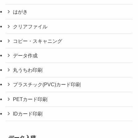
はがき
クリアファイル
コピー・スキャニング
データ作成
丸うちわ印刷
プラスチック(PVC)カード印刷
PETカード印刷
IDカード印刷