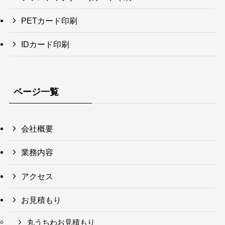
PETカード印刷
IDカード印刷
ページ一覧
会社概要
業務内容
アクセス
お見積もり
丸うちわお見積もり