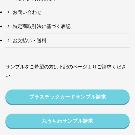
お問い合わせ
特定商取引法に基づく表記
お支払い・送料
サンプルをご希望の方は下記のページよりご請求くださ
い
プラスチックカードサンプル請求
丸うちわサンプル請求