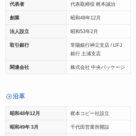
代表者
代表取締役 梶本誠治
創業
昭和48年12月
法人設立
昭和53年2月
取引銀行
常陽銀行神立支店 / UFJ
銀行 土浦支店
関連会社
株式会社 中央パッケージ
沿革
昭和48年12月
梶本コピー社設立
昭和49年 3月
千代田営業所開設