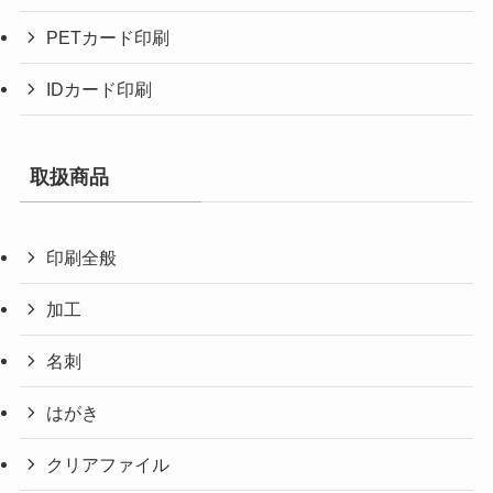
PETカード印刷
IDカード印刷
取扱商品
印刷全般
加工
名刺
はがき
クリアファイル