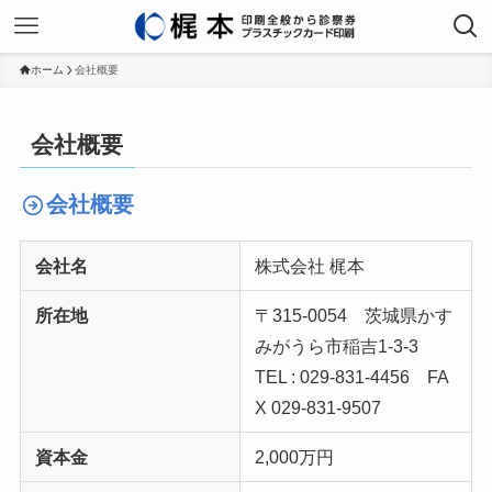
ホーム
会社概要
会社概要
会社概要
会社名
株式会社 梶本
所在地
〒315-0054 茨城県かす
みがうら市稲吉1-3-3
TEL : 029-831-4456 FA
X 029-831-9507
資本金
2,000万円