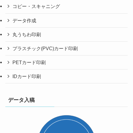
コピー・スキャニング
データ作成
丸うちわ印刷
プラスチック(PVC)カード印刷
PETカード印刷
IDカード印刷
データ入稿