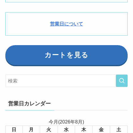
営業日について
カートを見る
営業日カレンダー
今月(2026年8月)
日
月
火
水
木
金
土