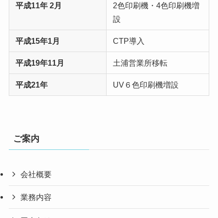
平成11年 2月
2色印刷機・4色印刷機増
設
平成15年1月
CTP導入
平成19年11月
土浦営業所移転
平成21年
UV６色印刷機増設
ご案内
会社概要
業務内容