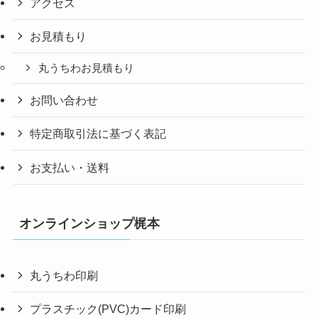
アクセス
お見積もり
丸うちわお見積もり
お問い合わせ
特定商取引法に基づく表記
お支払い・送料
オンラインショップ梶本
丸うちわ印刷
プラスチック(PVC)カード印刷