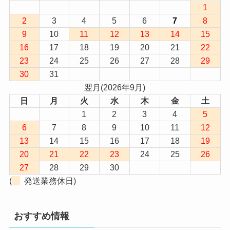
1
2
3
4
5
6
7
8
9
10
11
12
13
14
15
16
17
18
19
20
21
22
23
24
25
26
27
28
29
30
31
翌月(2026年9月)
日
月
火
水
木
金
土
1
2
3
4
5
6
7
8
9
10
11
12
13
14
15
16
17
18
19
20
21
22
23
24
25
26
27
28
29
30
(
発送業務休日)
おすすめ情報