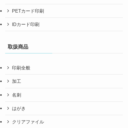
PETカード印刷
IDカード印刷
取扱商品
印刷全般
加工
名刺
はがき
クリアファイル