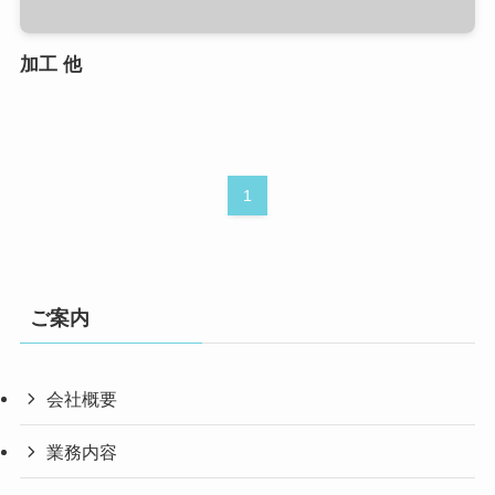
加工 他
1
ご案内
会社概要
業務内容