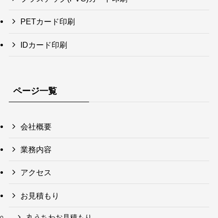
PETカード印刷
IDカード印刷
ページ一覧
会社概要
業務内容
アクセス
お見積もり
丸うちわお見積もり