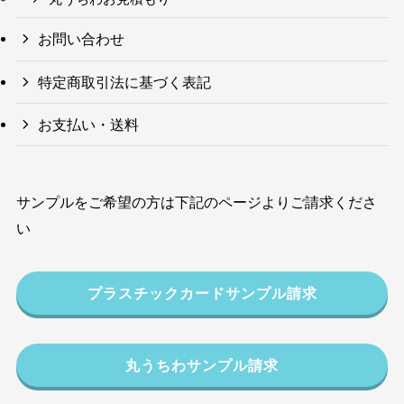
お問い合わせ
特定商取引法に基づく表記
お支払い・送料
サンプルをご希望の方は下記のページよりご請求くださ
い
プラスチックカードサンプル請求
丸うちわサンプル請求