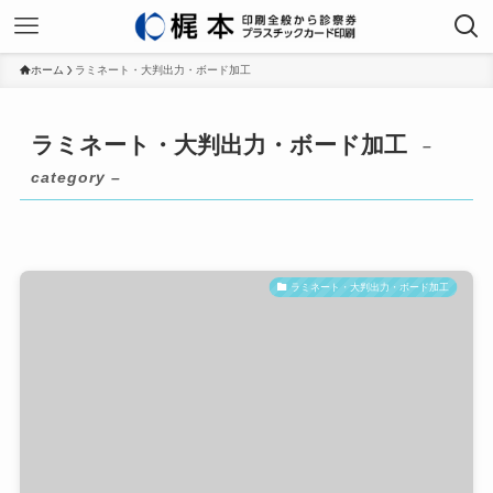
ホーム
ラミネート・大判出力・ボード加工
ラミネート・大判出力・ボード加工
–
category –
ラミネート・大判出力・ボード加工