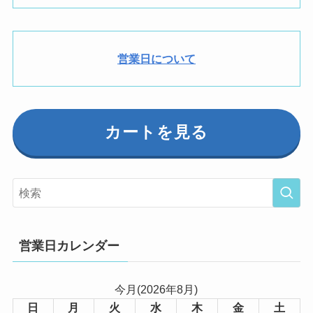
営業日について
カートを見る
営業日カレンダー
今月(2026年8月)
日
月
火
水
木
金
土