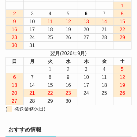
1
2
3
4
5
6
7
8
9
10
11
12
13
14
15
16
17
18
19
20
21
22
23
24
25
26
27
28
29
30
31
翌月(2026年9月)
日
月
火
水
木
金
土
1
2
3
4
5
6
7
8
9
10
11
12
13
14
15
16
17
18
19
20
21
22
23
24
25
26
27
28
29
30
(
発送業務休日)
おすすめ情報