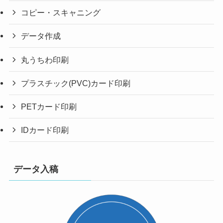
コピー・スキャニング
データ作成
丸うちわ印刷
プラスチック(PVC)カード印刷
PETカード印刷
IDカード印刷
データ入稿