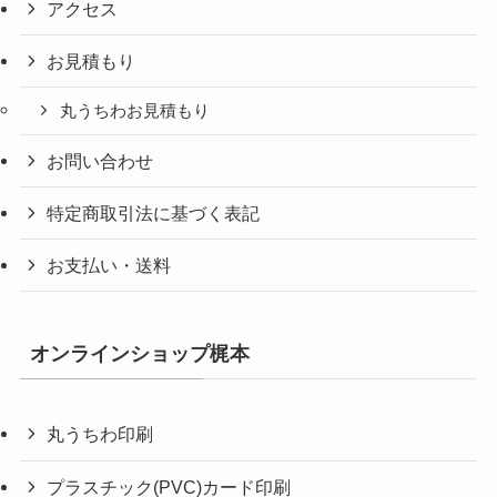
アクセス
お見積もり
丸うちわお見積もり
お問い合わせ
特定商取引法に基づく表記
お支払い・送料
オンラインショップ梶本
丸うちわ印刷
プラスチック(PVC)カード印刷