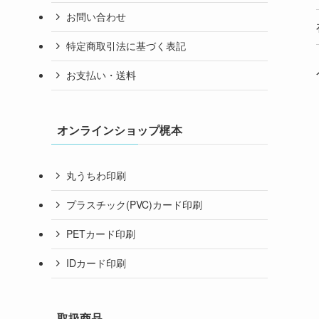
お問い合わせ
特定商取引法に基づく表記
お支払い・送料
オンラインショップ梶本
丸うちわ印刷
プラスチック(PVC)カード印刷
PETカード印刷
IDカード印刷
取扱商品