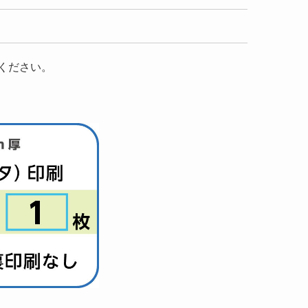
ください。