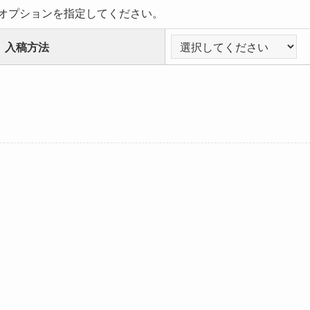
オプションを指定してください。
入稿方法