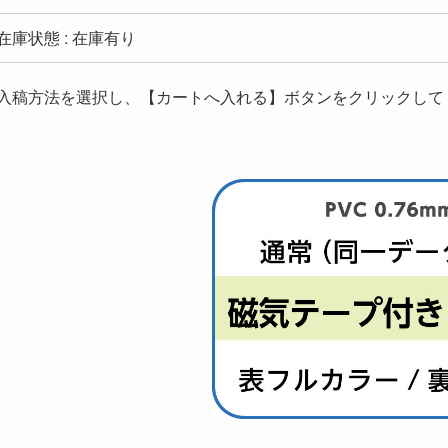
在庫状態 : 在庫有り
入稿方法を選択し、【カートへ入れる】ボタンをクリックして