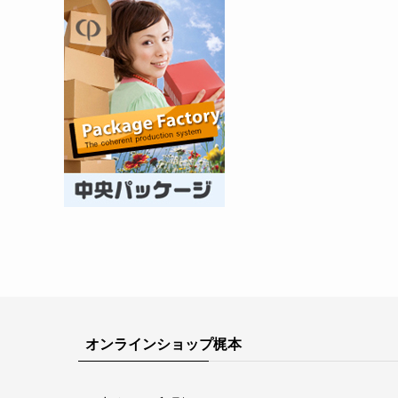
オンラインショップ梶本