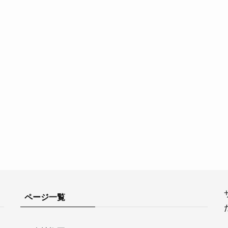
ページ一覧