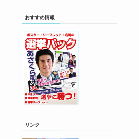
おすすめ情報
リンク