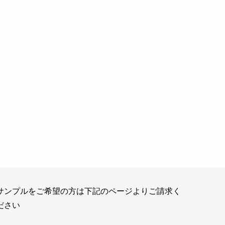
サンプルをご希望の方は下記のページよりご請求く
ださい