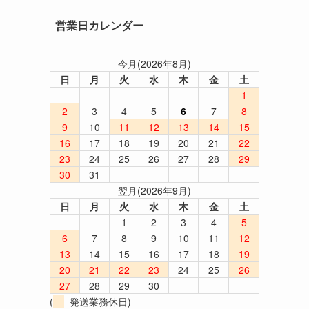
営業日カレンダー
今月(2026年8月)
日
月
火
水
木
金
土
1
2
3
4
5
6
7
8
9
10
11
12
13
14
15
16
17
18
19
20
21
22
23
24
25
26
27
28
29
30
31
翌月(2026年9月)
日
月
火
水
木
金
土
1
2
3
4
5
6
7
8
9
10
11
12
13
14
15
16
17
18
19
20
21
22
23
24
25
26
27
28
29
30
(
発送業務休日)