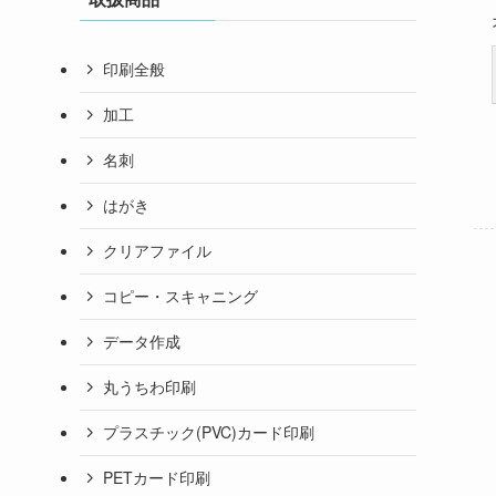
印刷全般
加工
名刺
はがき
クリアファイル
コピー・スキャニング
データ作成
丸うちわ印刷
プラスチック(PVC)カード印刷
PETカード印刷