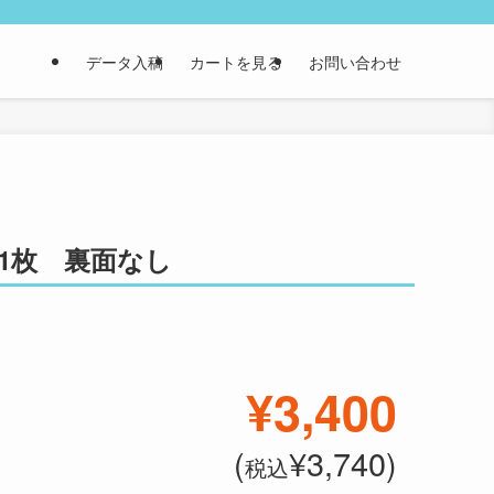
データ入稿
カートを見る
お問い合わせ
1枚 裏面なし
¥3,400
(
¥3,740)
税込