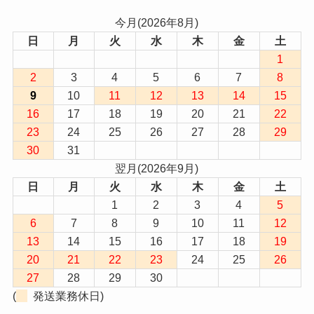
今月(2026年8月)
日
月
火
水
木
金
土
1
2
3
4
5
6
7
8
9
10
11
12
13
14
15
16
17
18
19
20
21
22
23
24
25
26
27
28
29
30
31
翌月(2026年9月)
日
月
火
水
木
金
土
1
2
3
4
5
6
7
8
9
10
11
12
13
14
15
16
17
18
19
20
21
22
23
24
25
26
27
28
29
30
(
発送業務休日)