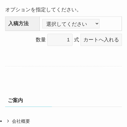
オプションを指定してください。
入稿方法
数量
式
ご案内
会社概要