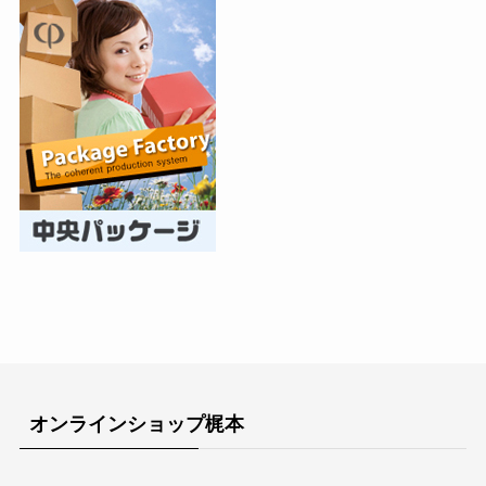
オンラインショップ梶本