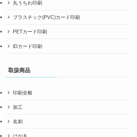
丸うちわ印刷
プラスチック(PVC)カード印刷
PETカード印刷
IDカード印刷
取扱商品
印刷全般
加工
名刺
はがき