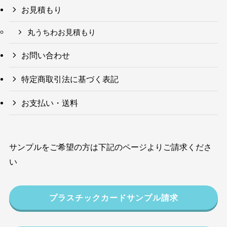
お見積もり
丸うちわお見積もり
お問い合わせ
特定商取引法に基づく表記
お支払い・送料
サンプルをご希望の方は下記のページよりご請求くださ
い
プラスチックカードサンプル請求