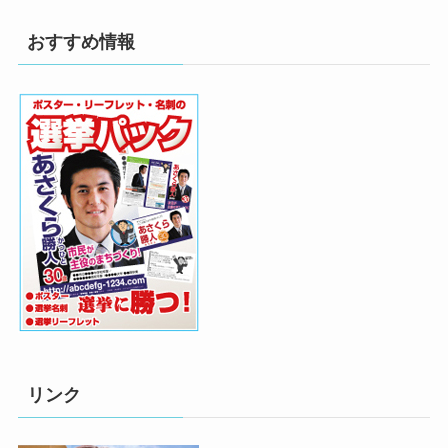
おすすめ情報
リンク