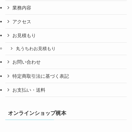
業務内容
アクセス
お見積もり
丸うちわお見積もり
お問い合わせ
特定商取引法に基づく表記
お支払い・送料
オンラインショップ梶本