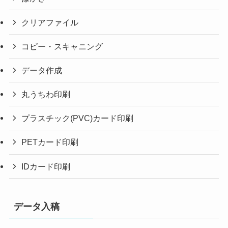
クリアファイル
コピー・スキャニング
データ作成
丸うちわ印刷
プラスチック(PVC)カード印刷
PETカード印刷
IDカード印刷
データ入稿