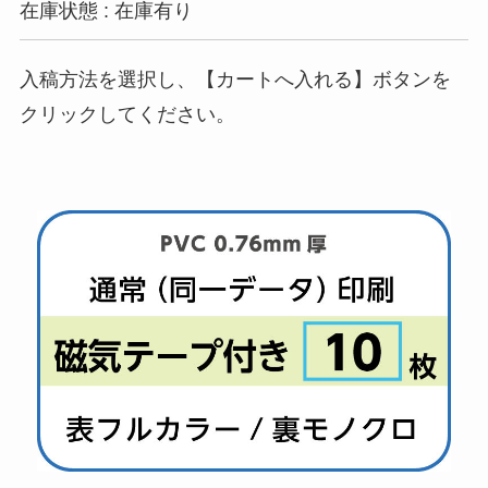
在庫状態 : 在庫有り
入稿方法を選択し、【カートへ入れる】ボタンを
クリックしてください。