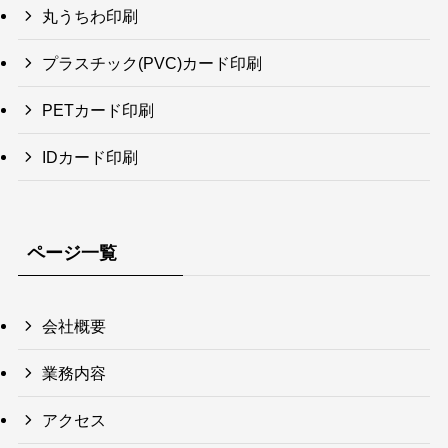
丸うちわ印刷
プラスチック(PVC)カード印刷
PETカード印刷
IDカード印刷
ページ一覧
会社概要
業務内容
アクセス