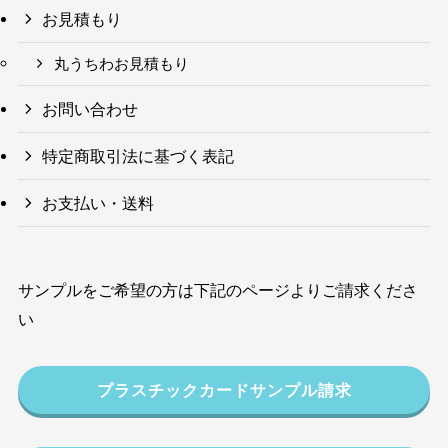
お見積もり
丸うちわお見積もり
お問い合わせ
特定商取引法に基づく表記
お支払い・送料
サンプルをご希望の方は下記のページよりご請求くださ
い
プラスチックカードサンプル請求