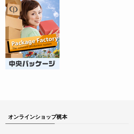
オンラインショップ梶本