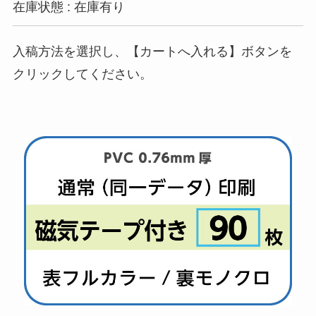
在庫状態 : 在庫有り
入稿方法を選択し、【カートへ入れる】ボタンを
クリックしてください。