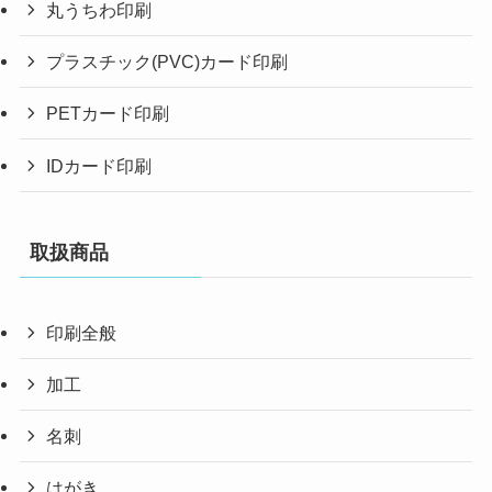
丸うちわ印刷
プラスチック(PVC)カード印刷
PETカード印刷
IDカード印刷
取扱商品
印刷全般
加工
名刺
はがき