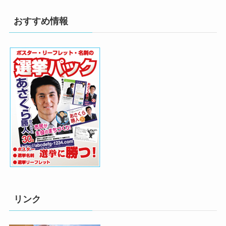
おすすめ情報
リンク