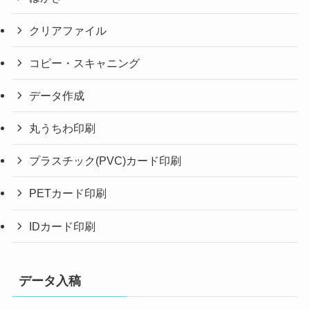
クリアファイル
コピー・スキャニング
データ作成
丸うちわ印刷
プラスチック(PVC)カード印刷
PETカード印刷
IDカード印刷
データ入稿