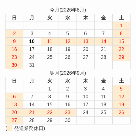
今月(2026年8月)
日
月
火
水
木
金
土
1
2
3
4
5
6
7
8
9
10
11
12
13
14
15
16
17
18
19
20
21
22
23
24
25
26
27
28
29
30
31
翌月(2026年9月)
日
月
火
水
木
金
土
1
2
3
4
5
6
7
8
9
10
11
12
13
14
15
16
17
18
19
20
21
22
23
24
25
26
27
28
29
30
(
発送業務休日)