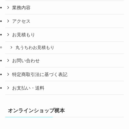
業務内容
アクセス
お見積もり
丸うちわお見積もり
お問い合わせ
特定商取引法に基づく表記
お支払い・送料
オンラインショップ梶本