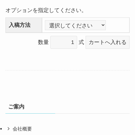
オプションを指定してください。
入稿方法
数量
式
ご案内
会社概要