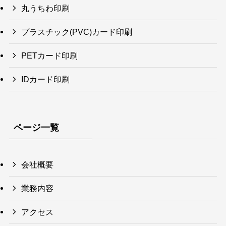
丸うちわ印刷
プラスチック(PVC)カード印刷
PETカード印刷
IDカード印刷
ページ一覧
会社概要
業務内容
アクセス