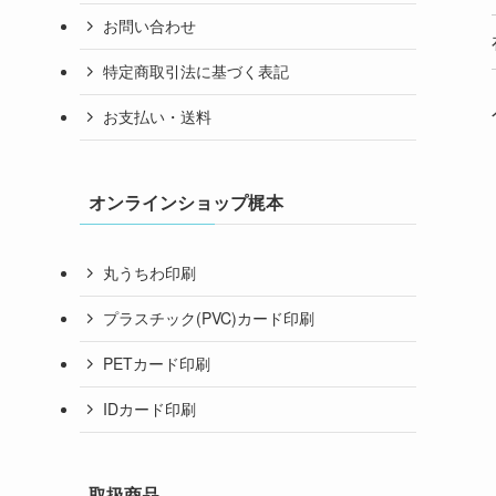
お問い合わせ
特定商取引法に基づく表記
お支払い・送料
オンラインショップ梶本
丸うちわ印刷
プラスチック(PVC)カード印刷
PETカード印刷
IDカード印刷
取扱商品