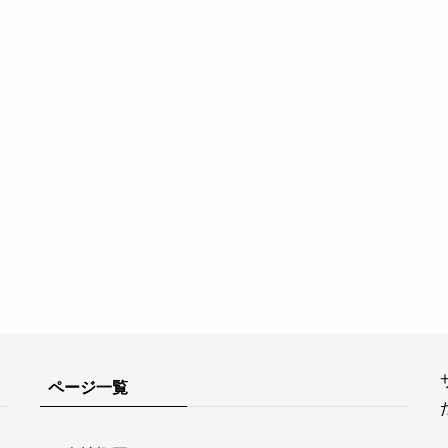
ページ一覧