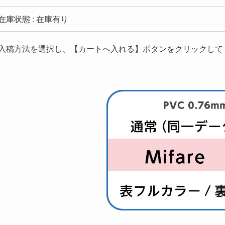
在庫状態 : 在庫有り
入稿方法を選択し、【カートへ入れる】ボタンをクリックして