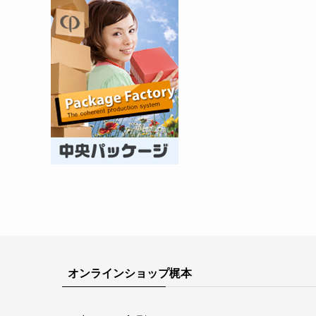
オンラインショップ梶本