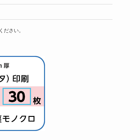
ください。