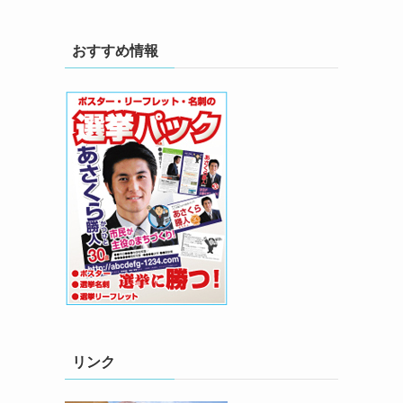
おすすめ情報
リンク