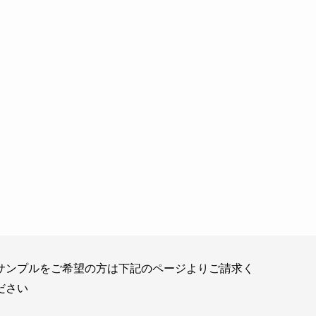
サンプルをご希望の方は下記のページよりご請求く
ださい