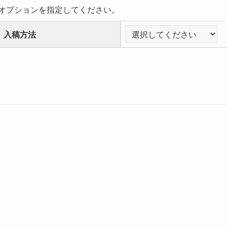
オプションを指定してください。
入稿方法