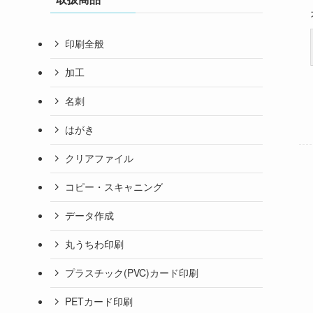
印刷全般
加工
名刺
はがき
クリアファイル
コピー・スキャニング
データ作成
丸うちわ印刷
プラスチック(PVC)カード印刷
PETカード印刷