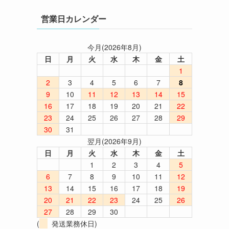
営業日カレンダー
今月(2026年8月)
日
月
火
水
木
金
土
1
2
3
4
5
6
7
8
9
10
11
12
13
14
15
16
17
18
19
20
21
22
23
24
25
26
27
28
29
30
31
翌月(2026年9月)
日
月
火
水
木
金
土
1
2
3
4
5
6
7
8
9
10
11
12
13
14
15
16
17
18
19
20
21
22
23
24
25
26
27
28
29
30
(
発送業務休日)