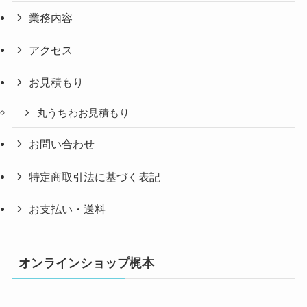
業務内容
アクセス
お見積もり
丸うちわお見積もり
お問い合わせ
特定商取引法に基づく表記
お支払い・送料
オンラインショップ梶本