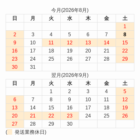
今月(2026年8月)
日
月
火
水
木
金
土
1
2
3
4
5
6
7
8
9
10
11
12
13
14
15
16
17
18
19
20
21
22
23
24
25
26
27
28
29
30
31
翌月(2026年9月)
日
月
火
水
木
金
土
1
2
3
4
5
6
7
8
9
10
11
12
13
14
15
16
17
18
19
20
21
22
23
24
25
26
27
28
29
30
(
発送業務休日)