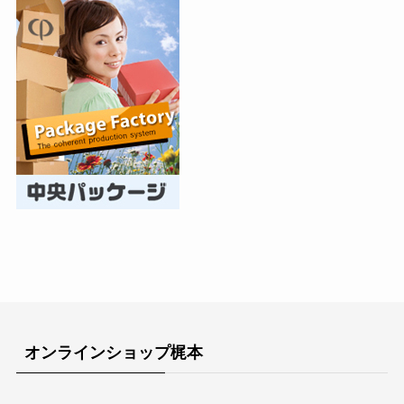
オンラインショップ梶本