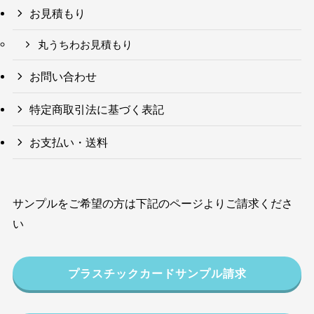
お見積もり
丸うちわお見積もり
お問い合わせ
特定商取引法に基づく表記
お支払い・送料
サンプルをご希望の方は下記のページよりご請求くださ
い
プラスチックカードサンプル請求