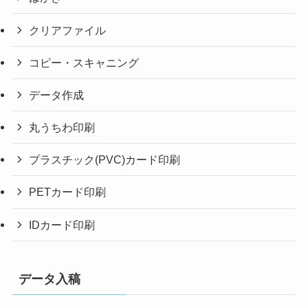
クリアファイル
コピー・スキャニング
データ作成
丸うちわ印刷
プラスチック(PVC)カード印刷
PETカード印刷
IDカード印刷
データ入稿