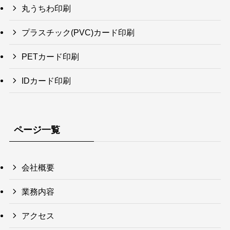
丸うちわ印刷
プラスチック(PVC)カード印刷
PETカード印刷
IDカード印刷
ページ一覧
会社概要
業務内容
アクセス