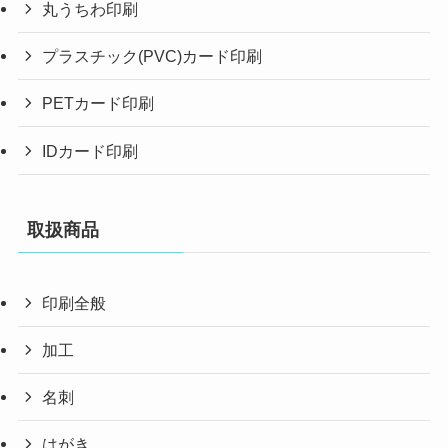
丸うちわ印刷
プラスチック(PVC)カード印刷
PETカード印刷
IDカード印刷
取扱商品
印刷全般
加工
名刺
はがき