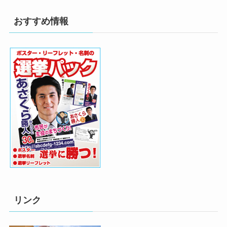
おすすめ情報
リンク