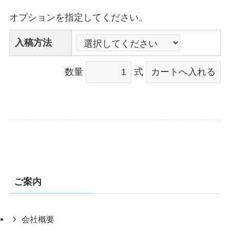
オプションを指定してください。
入稿方法
数量
式
ご案内
会社概要