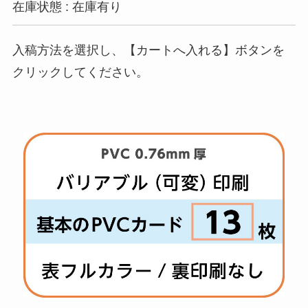
在庫状態 : 在庫有り
入稿方法を選択し、【カートへ入れる】ボタンを
クリックしてください。