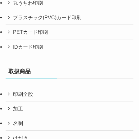
丸うちわ印刷
プラスチック(PVC)カード印刷
PETカード印刷
IDカード印刷
取扱商品
印刷全般
加工
名刺
はがき