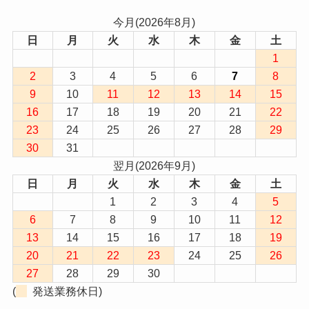
今月(2026年8月)
日
月
火
水
木
金
土
1
2
3
4
5
6
7
8
9
10
11
12
13
14
15
16
17
18
19
20
21
22
23
24
25
26
27
28
29
30
31
翌月(2026年9月)
日
月
火
水
木
金
土
1
2
3
4
5
6
7
8
9
10
11
12
13
14
15
16
17
18
19
20
21
22
23
24
25
26
27
28
29
30
(
発送業務休日)