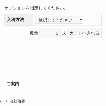
オプションを指定してください。
入稿方法
数量
式
ご案内
会社概要