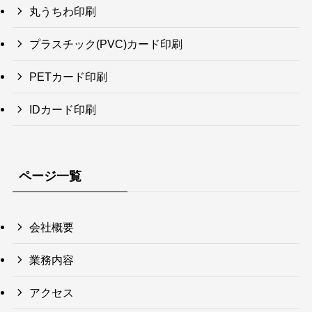
丸うちわ印刷
プラスチック(PVC)カード印刷
PETカード印刷
IDカード印刷
ページ一覧
会社概要
業務内容
アクセス