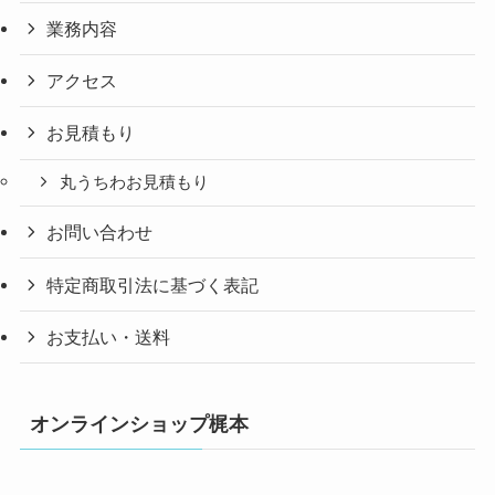
業務内容
アクセス
お見積もり
丸うちわお見積もり
お問い合わせ
特定商取引法に基づく表記
お支払い・送料
オンラインショップ梶本