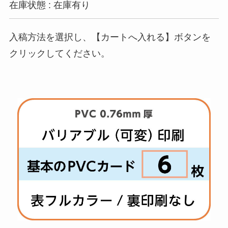
在庫状態 : 在庫有り
入稿方法を選択し、【カートへ入れる】ボタンを
クリックしてください。