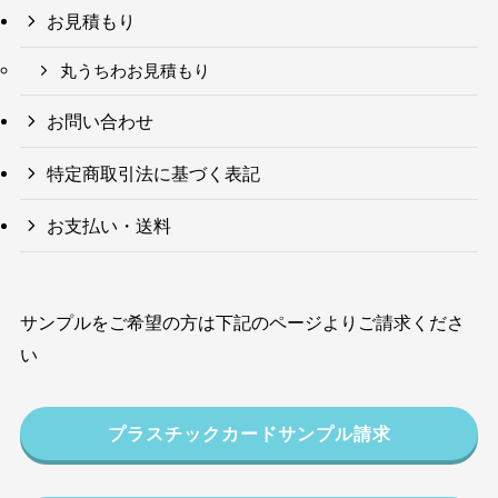
お見積もり
丸うちわお見積もり
お問い合わせ
特定商取引法に基づく表記
お支払い・送料
サンプルをご希望の方は下記のページよりご請求くださ
い
プラスチックカードサンプル請求