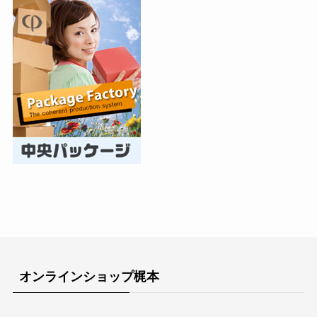
オンラインショップ梶本