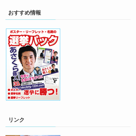
おすすめ情報
リンク