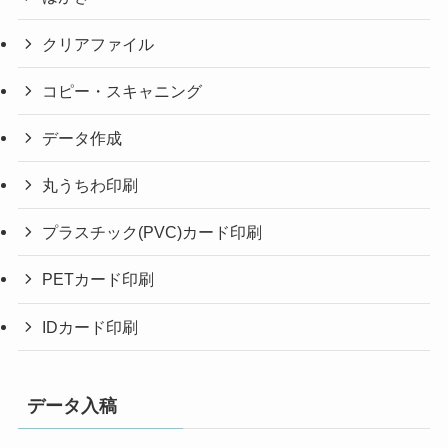
クリアファイル
コピー・スキャニング
データ作成
丸うちわ印刷
プラスチック(PVC)カード印刷
PETカード印刷
IDカード印刷
データ入稿