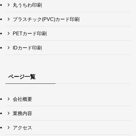
丸うちわ印刷
プラスチック(PVC)カード印刷
PETカード印刷
IDカード印刷
ページ一覧
会社概要
業務内容
アクセス