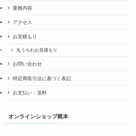
業務内容
アクセス
お見積もり
丸うちわお見積もり
お問い合わせ
特定商取引法に基づく表記
お支払い・送料
オンラインショップ梶本