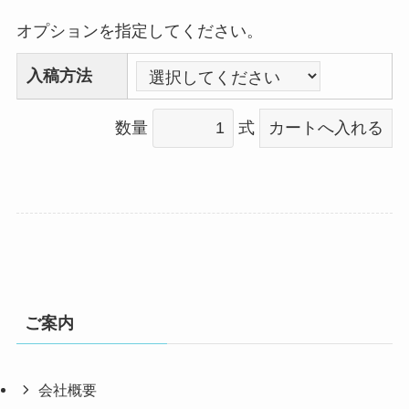
オプションを指定してください。
入稿方法
数量
式
ご案内
会社概要