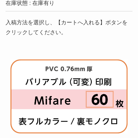
在庫状態 : 在庫有り
入稿方法を選択し、【カートへ入れる】ボタンを
クリックしてください。