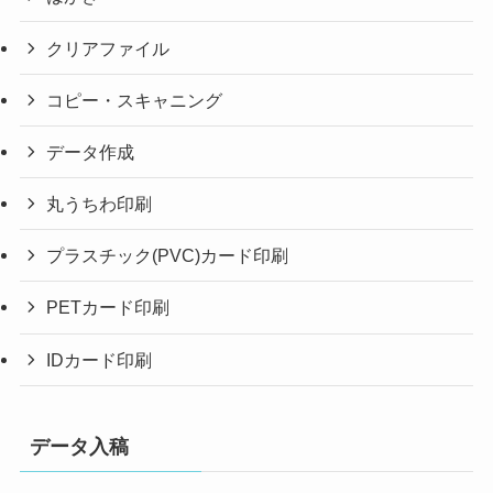
クリアファイル
コピー・スキャニング
データ作成
丸うちわ印刷
プラスチック(PVC)カード印刷
PETカード印刷
IDカード印刷
データ入稿