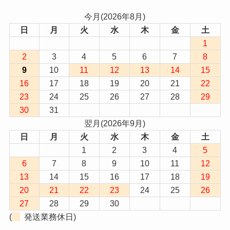
今月(2026年8月)
日
月
火
水
木
金
土
1
2
3
4
5
6
7
8
9
10
11
12
13
14
15
16
17
18
19
20
21
22
23
24
25
26
27
28
29
30
31
翌月(2026年9月)
日
月
火
水
木
金
土
1
2
3
4
5
6
7
8
9
10
11
12
13
14
15
16
17
18
19
20
21
22
23
24
25
26
27
28
29
30
(
発送業務休日)