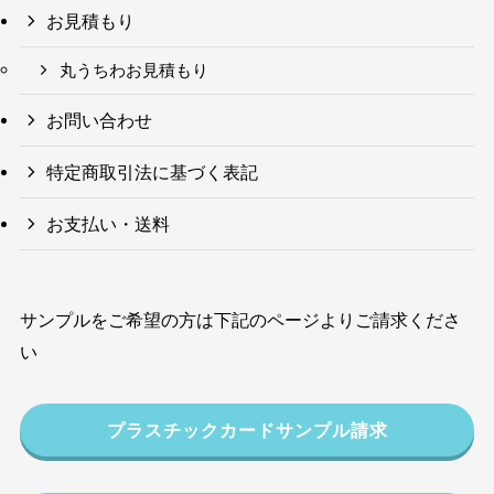
お見積もり
丸うちわお見積もり
お問い合わせ
特定商取引法に基づく表記
お支払い・送料
サンプルをご希望の方は下記のページよりご請求くださ
い
プラスチックカードサンプル請求