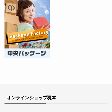
オンラインショップ梶本