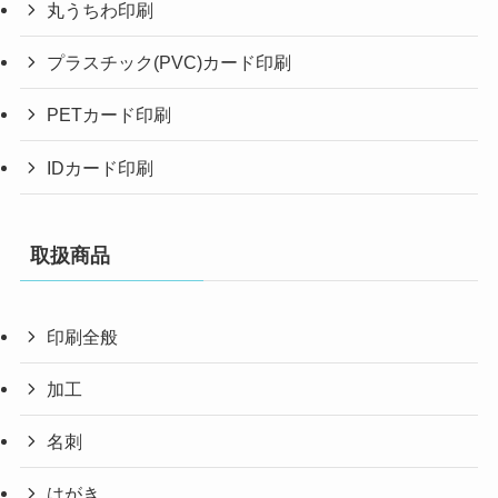
丸うちわ印刷
プラスチック(PVC)カード印刷
PETカード印刷
IDカード印刷
取扱商品
印刷全般
加工
名刺
はがき