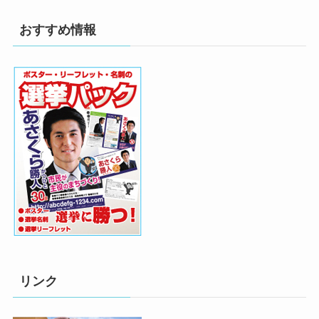
おすすめ情報
リンク