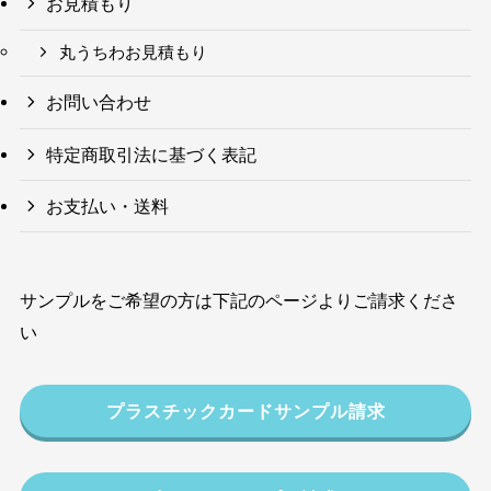
お見積もり
丸うちわお見積もり
お問い合わせ
特定商取引法に基づく表記
お支払い・送料
サンプルをご希望の方は下記のページよりご請求くださ
い
プラスチックカードサンプル請求