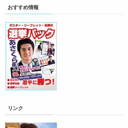
おすすめ情報
リンク