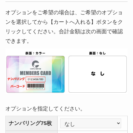
オプションをご希望の場合は、ご希望のオプショ
ンを選択してから【カートへ入れる】ボタンをク
リックしてください。合計金額は次の画面で確認
できます。
オプションを指定してください。
ナンバリング75枚