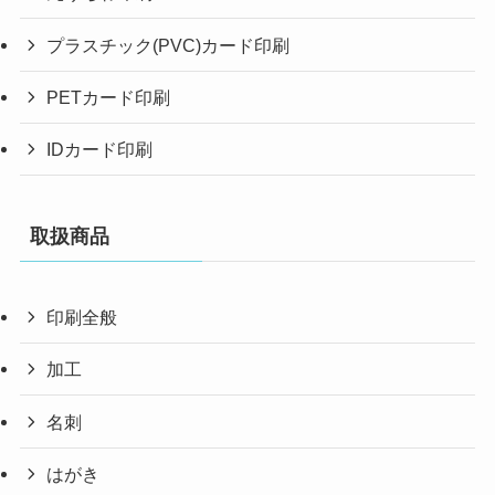
プラスチック(PVC)カード印刷
PETカード印刷
IDカード印刷
取扱商品
印刷全般
加工
名刺
はがき