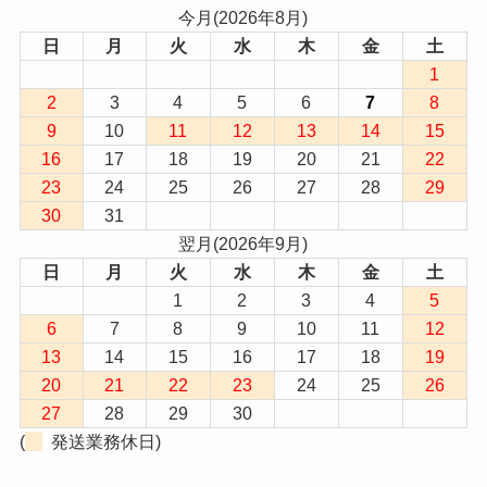
今月(2026年8月)
日
月
火
水
木
金
土
1
2
3
4
5
6
7
8
9
10
11
12
13
14
15
16
17
18
19
20
21
22
23
24
25
26
27
28
29
30
31
翌月(2026年9月)
日
月
火
水
木
金
土
1
2
3
4
5
6
7
8
9
10
11
12
13
14
15
16
17
18
19
20
21
22
23
24
25
26
27
28
29
30
(
発送業務休日)