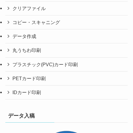
クリアファイル
コピー・スキャニング
データ作成
丸うちわ印刷
プラスチック(PVC)カード印刷
PETカード印刷
IDカード印刷
データ入稿