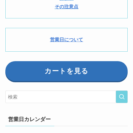
その注意点
営業日について
カートを見る
営業日カレンダー