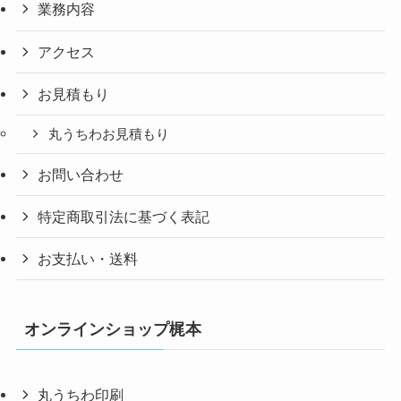
業務内容
アクセス
お見積もり
丸うちわお見積もり
お問い合わせ
特定商取引法に基づく表記
お支払い・送料
オンラインショップ梶本
丸うちわ印刷