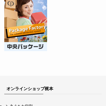
オンラインショップ梶本