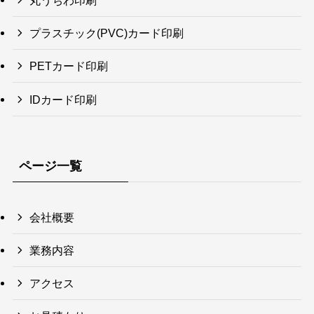
丸うちわ印刷
プラスチック(PVC)カード印刷
PETカード印刷
IDカード印刷
ページ一覧
会社概要
業務内容
アクセス