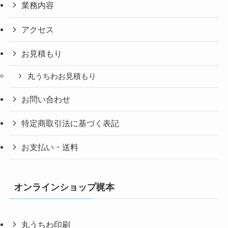
業務内容
アクセス
お見積もり
丸うちわお見積もり
お問い合わせ
特定商取引法に基づく表記
お支払い・送料
オンラインショップ梶本
丸うちわ印刷