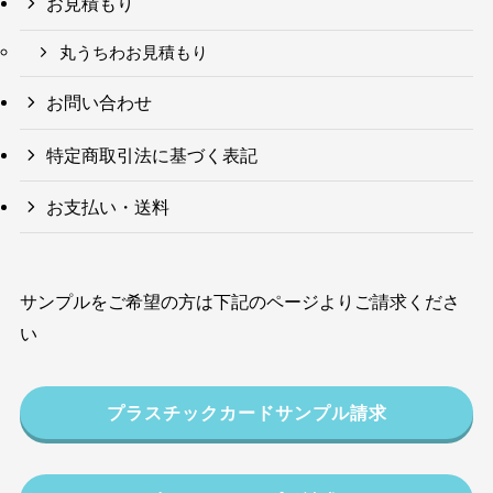
お見積もり
丸うちわお見積もり
お問い合わせ
特定商取引法に基づく表記
お支払い・送料
サンプルをご希望の方は下記のページよりご請求くださ
い
プラスチックカードサンプル請求