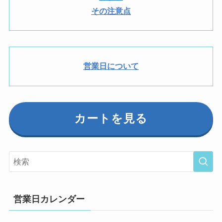
その注意点
営業日について
カートを見る
営業日カレンダー