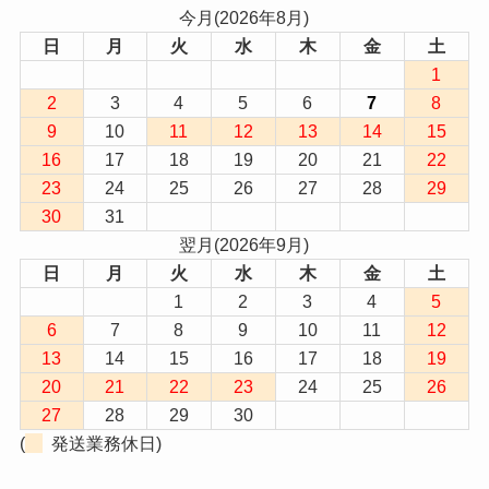
今月(2026年8月)
日
月
火
水
木
金
土
1
2
3
4
5
6
7
8
9
10
11
12
13
14
15
16
17
18
19
20
21
22
23
24
25
26
27
28
29
30
31
翌月(2026年9月)
日
月
火
水
木
金
土
1
2
3
4
5
6
7
8
9
10
11
12
13
14
15
16
17
18
19
20
21
22
23
24
25
26
27
28
29
30
(
発送業務休日)