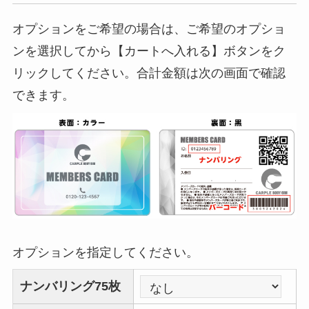
オプションをご希望の場合は、ご希望のオプショ
ンを選択してから【カートへ入れる】ボタンをク
リックしてください。合計金額は次の画面で確認
できます。
オプションを指定してください。
ナンバリング75枚