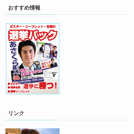
おすすめ情報
リンク