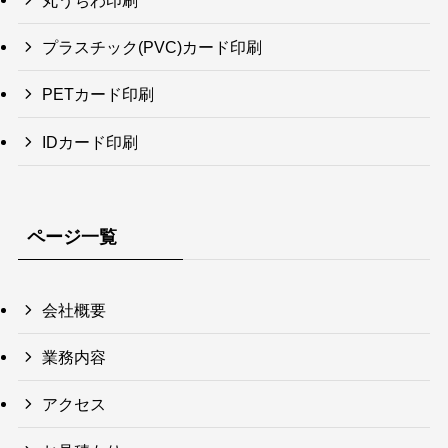
丸うちわ印刷
プラスチック(PVC)カード印刷
PETカード印刷
IDカード印刷
ページ一覧
会社概要
業務内容
アクセス