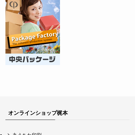
オンラインショップ梶本