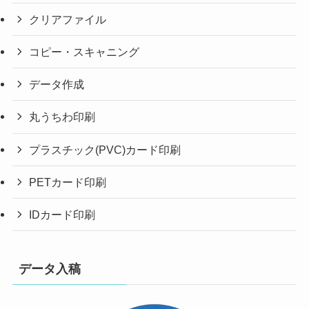
クリアファイル
コピー・スキャニング
データ作成
丸うちわ印刷
プラスチック(PVC)カード印刷
PETカード印刷
IDカード印刷
データ入稿