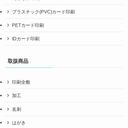
プラスチック(PVC)カード印刷
PETカード印刷
IDカード印刷
取扱商品
印刷全般
加工
名刺
はがき