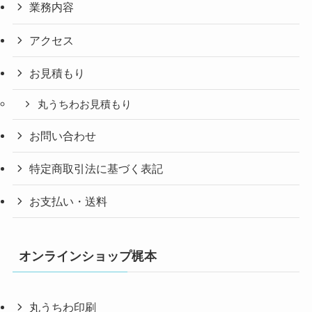
業務内容
アクセス
お見積もり
丸うちわお見積もり
お問い合わせ
特定商取引法に基づく表記
お支払い・送料
オンラインショップ梶本
丸うちわ印刷