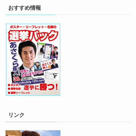
おすすめ情報
リンク