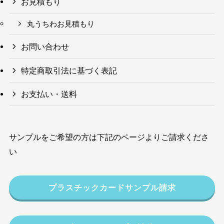
お見積もり
丸うちわお見積もり
お問い合わせ
特定商取引法に基づく表記
お支払い・送料
サンプルをご希望の方は下記のページよりご請求くださ
い
プラスチックカードサンプル請求