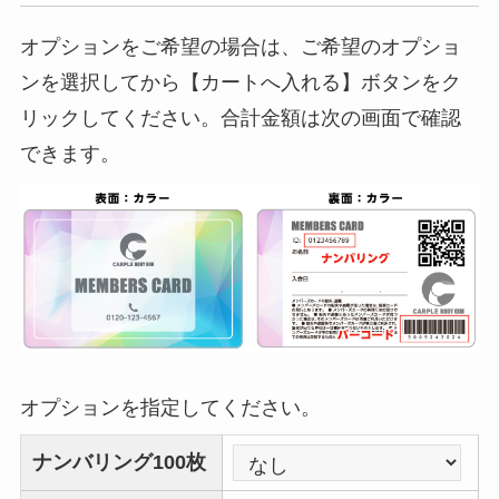
オプションをご希望の場合は、ご希望のオプショ
ンを選択してから【カートへ入れる】ボタンをク
リックしてください。合計金額は次の画面で確認
できます。
オプションを指定してください。
ナンバリング100枚