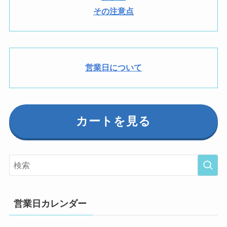
その注意点
営業日について
カートを見る
営業日カレンダー