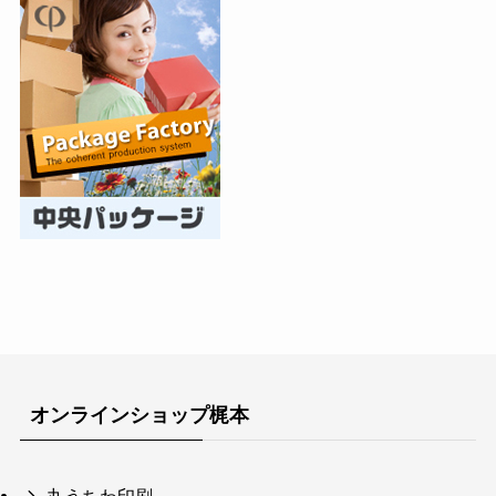
オンラインショップ梶本