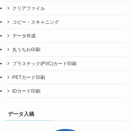
クリアファイル
コピー・スキャニング
データ作成
丸うちわ印刷
プラスチック(PVC)カード印刷
PETカード印刷
IDカード印刷
データ入稿