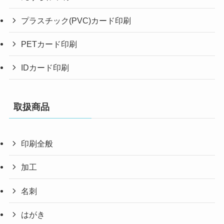
プラスチック(PVC)カード印刷
PETカード印刷
IDカード印刷
取扱商品
印刷全般
加工
名刺
はがき