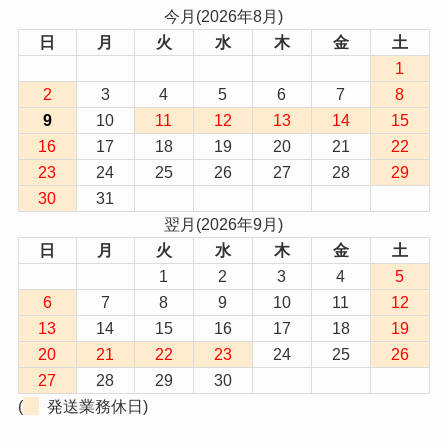
今月(2026年8月)
日
月
火
水
木
金
土
1
2
3
4
5
6
7
8
9
10
11
12
13
14
15
16
17
18
19
20
21
22
23
24
25
26
27
28
29
30
31
翌月(2026年9月)
日
月
火
水
木
金
土
1
2
3
4
5
6
7
8
9
10
11
12
13
14
15
16
17
18
19
20
21
22
23
24
25
26
27
28
29
30
(
発送業務休日)