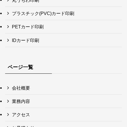
丸うちわ印刷
プラスチック(PVC)カード印刷
PETカード印刷
IDカード印刷
ページ一覧
会社概要
業務内容
アクセス