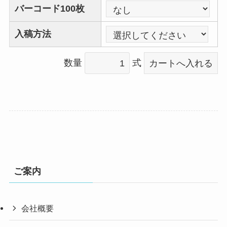
バーコード100枚
入稿方法
数量
式
ご案内
会社概要