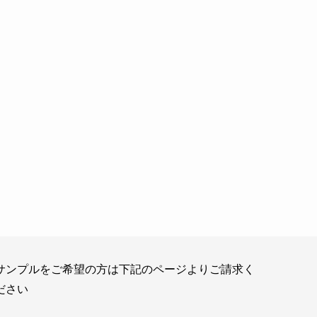
サンプルをご希望の方は下記のページよりご請求く
ださい