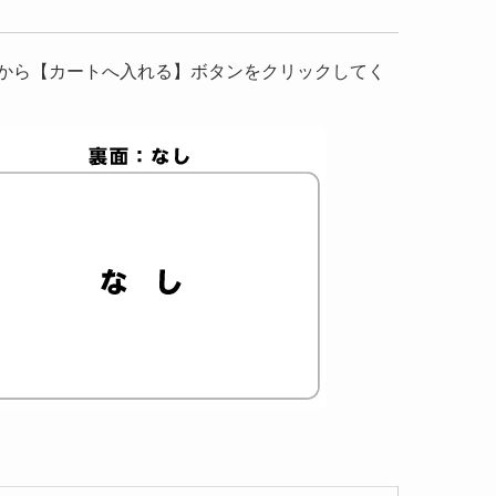
から【カートへ入れる】ボタンをクリックしてく