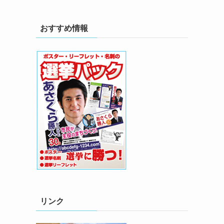
おすすめ情報
リンク