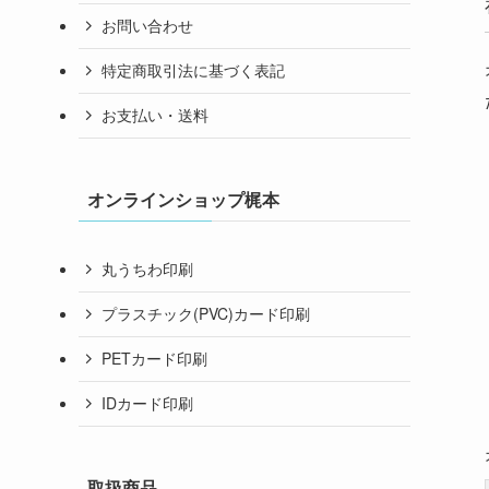
お問い合わせ
特定商取引法に基づく表記
お支払い・送料
オンラインショップ梶本
丸うちわ印刷
プラスチック(PVC)カード印刷
PETカード印刷
IDカード印刷
取扱商品