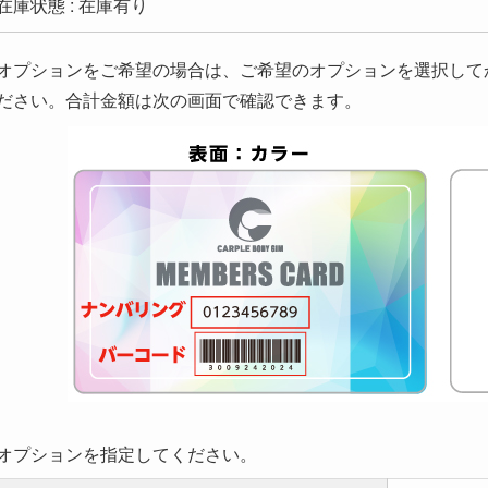
在庫状態 : 在庫有り
オプションをご希望の場合は、ご希望のオプションを選択して
ださい。合計金額は次の画面で確認できます。
オプションを指定してください。