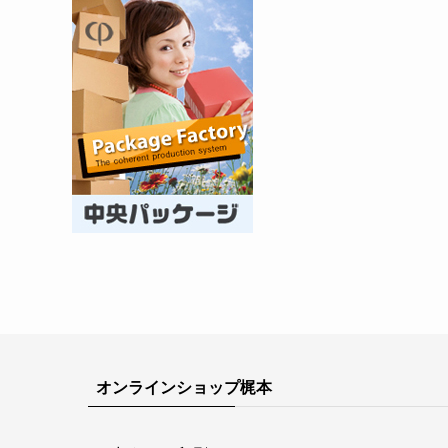
オンラインショップ梶本