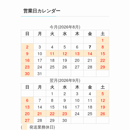
営業日カレンダー
今月(2026年8月)
日
月
火
水
木
金
土
1
2
3
4
5
6
7
8
9
10
11
12
13
14
15
16
17
18
19
20
21
22
23
24
25
26
27
28
29
30
31
翌月(2026年9月)
日
月
火
水
木
金
土
1
2
3
4
5
6
7
8
9
10
11
12
13
14
15
16
17
18
19
20
21
22
23
24
25
26
27
28
29
30
(
発送業務休日)