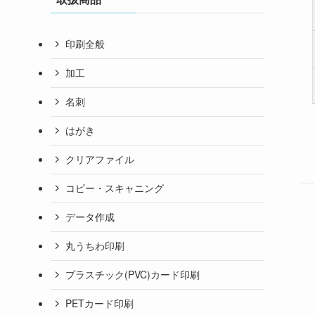
印刷全般
加工
名刺
はがき
クリアファイル
コピー・スキャニング
データ作成
丸うちわ印刷
プラスチック(PVC)カード印刷
PETカード印刷