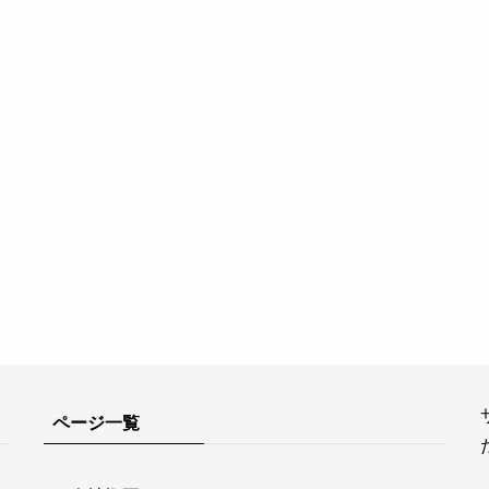
ページ一覧