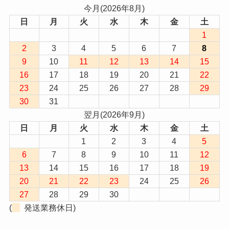
今月(2026年8月)
日
月
火
水
木
金
土
1
2
3
4
5
6
7
8
9
10
11
12
13
14
15
16
17
18
19
20
21
22
23
24
25
26
27
28
29
30
31
翌月(2026年9月)
日
月
火
水
木
金
土
1
2
3
4
5
6
7
8
9
10
11
12
13
14
15
16
17
18
19
20
21
22
23
24
25
26
27
28
29
30
(
発送業務休日)