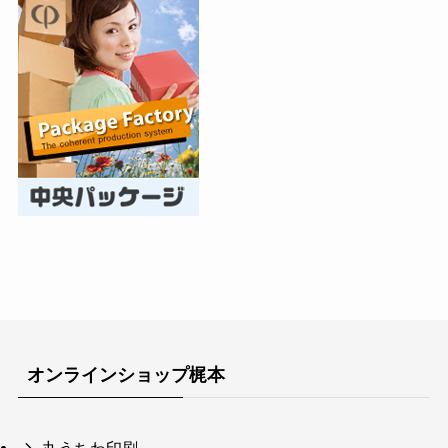
オンラインショップ梶本