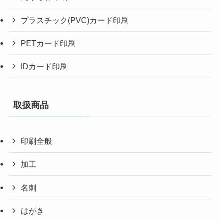
プラスチック(PVC)カード印刷
PETカード印刷
IDカード印刷
取扱商品
印刷全般
加工
名刺
はがき