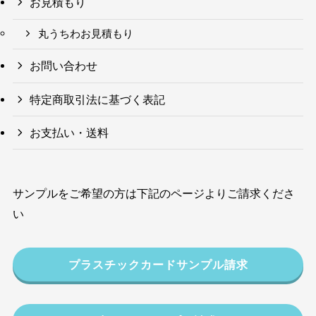
お見積もり
丸うちわお見積もり
お問い合わせ
特定商取引法に基づく表記
お支払い・送料
サンプルをご希望の方は下記のページよりご請求くださ
い
プラスチックカードサンプル請求