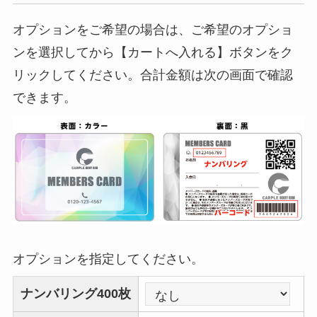
オプションをご希望の場合は、ご希望のオプショ
ンを選択してから【カートへ入れる】ボタンをク
リックしてください。合計金額は次の画面で確認
できます。
オプションを指定してください。
ナンバリング400枚