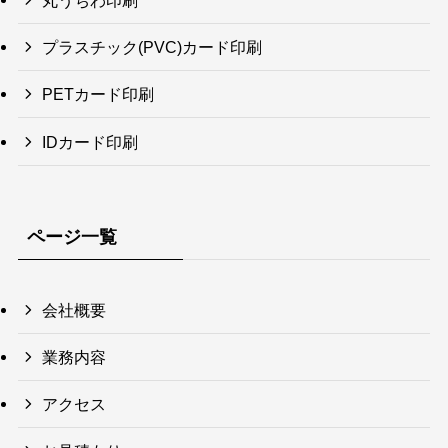
丸うちわ印刷
プラスチック(PVC)カード印刷
PETカード印刷
IDカード印刷
ページ一覧
会社概要
業務内容
アクセス