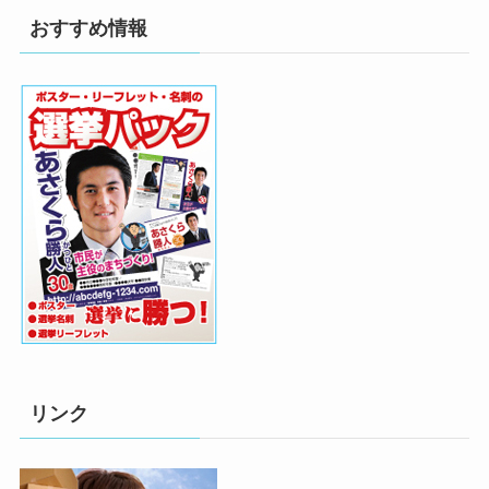
おすすめ情報
リンク