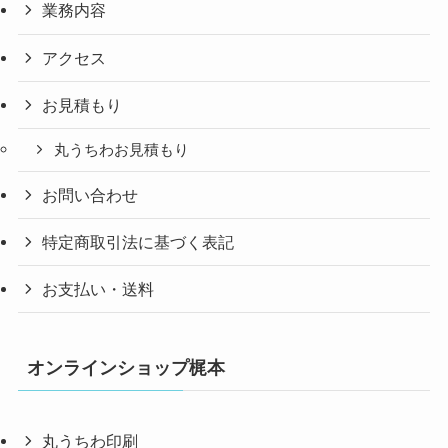
業務内容
アクセス
お見積もり
丸うちわお見積もり
お問い合わせ
特定商取引法に基づく表記
お支払い・送料
オンラインショップ梶本
丸うちわ印刷