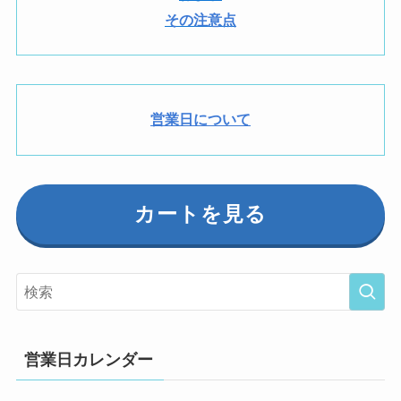
その注意点
営業日について
カートを見る
営業日カレンダー