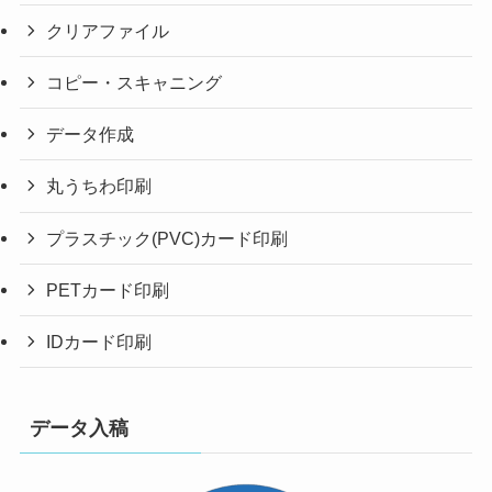
クリアファイル
コピー・スキャニング
データ作成
丸うちわ印刷
プラスチック(PVC)カード印刷
PETカード印刷
IDカード印刷
データ入稿