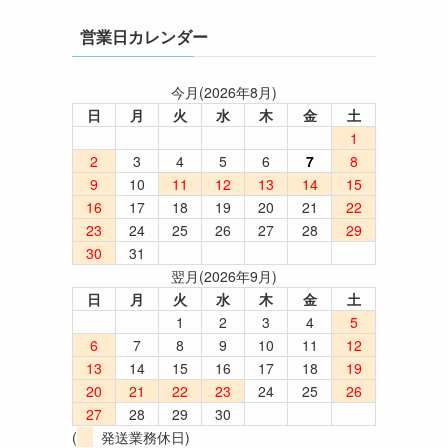
営業日カレンダー
今月(2026年8月)
日
月
火
水
木
金
土
1
2
3
4
5
6
7
8
9
10
11
12
13
14
15
16
17
18
19
20
21
22
23
24
25
26
27
28
29
30
31
翌月(2026年9月)
日
月
火
水
木
金
土
1
2
3
4
5
6
7
8
9
10
11
12
13
14
15
16
17
18
19
20
21
22
23
24
25
26
27
28
29
30
(
発送業務休日)