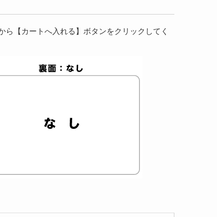
から【カートへ入れる】ボタンをクリックしてく