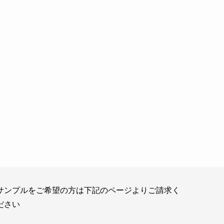
サンプルをご希望の方は下記のページよりご請求く
ださい