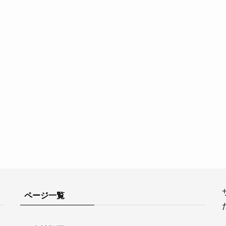
ページ一覧