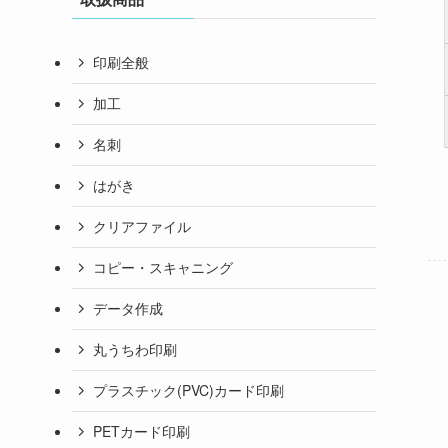
印刷全般
加工
名刺
はがき
クリアファイル
コピー・スキャニング
データ作成
丸うちわ印刷
プラスチック(PVC)カード印刷
PETカード印刷