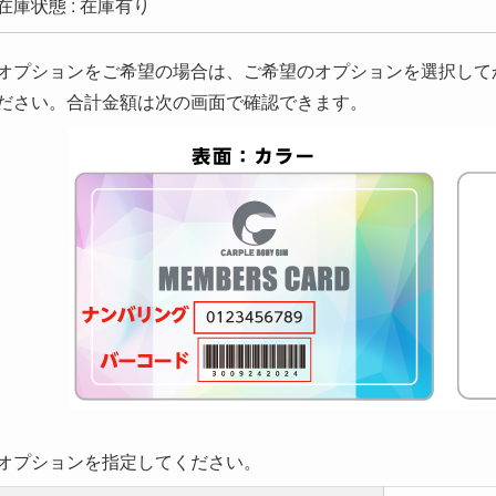
在庫状態 : 在庫有り
オプションをご希望の場合は、ご希望のオプションを選択して
ださい。合計金額は次の画面で確認できます。
オプションを指定してください。