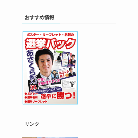
おすすめ情報
リンク