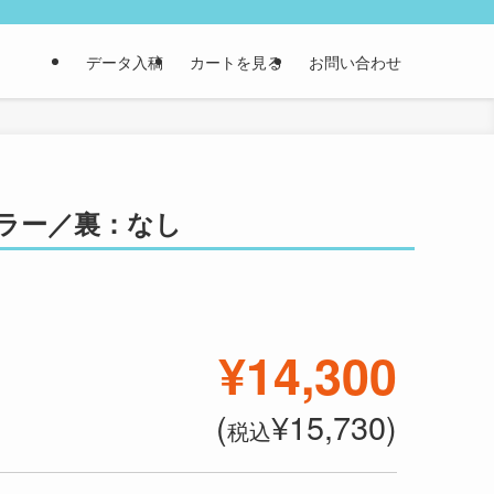
データ入稿
カートを見る
お問い合わせ
：カラー／裏：なし
¥14,300
(
¥15,730)
税込