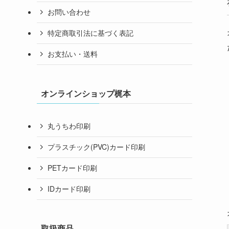
お問い合わせ
特定商取引法に基づく表記
お支払い・送料
オンラインショップ梶本
丸うちわ印刷
プラスチック(PVC)カード印刷
PETカード印刷
IDカード印刷
取扱商品