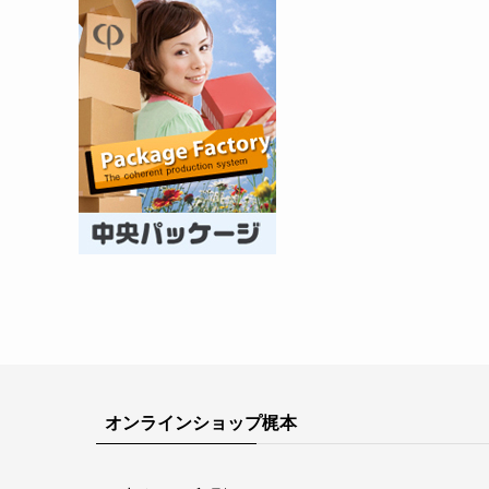
オンラインショップ梶本