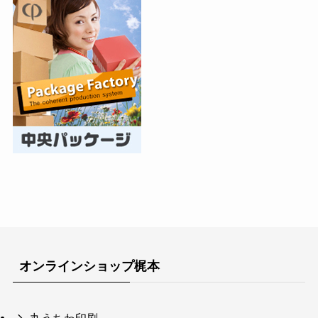
オンラインショップ梶本