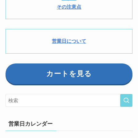
その注意点
営業日について
カートを見る
営業日カレンダー