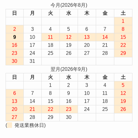
今月(2026年8月)
日
月
火
水
木
金
土
1
2
3
4
5
6
7
8
9
10
11
12
13
14
15
16
17
18
19
20
21
22
23
24
25
26
27
28
29
30
31
翌月(2026年9月)
日
月
火
水
木
金
土
1
2
3
4
5
6
7
8
9
10
11
12
13
14
15
16
17
18
19
20
21
22
23
24
25
26
27
28
29
30
(
発送業務休日)