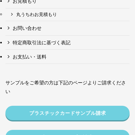
お見積もり
丸うちわお見積もり
お問い合わせ
特定商取引法に基づく表記
お支払い・送料
サンプルをご希望の方は下記のページよりご請求くださ
い
プラスチックカードサンプル請求