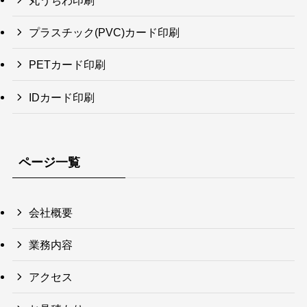
丸うちわ印刷
プラスチック(PVC)カード印刷
PETカード印刷
IDカード印刷
ページ一覧
会社概要
業務内容
アクセス