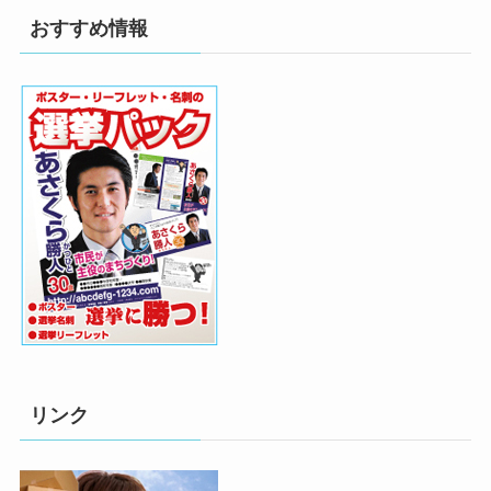
おすすめ情報
リンク