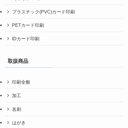
プラスチック(PVC)カード印刷
PETカード印刷
IDカード印刷
取扱商品
印刷全般
加工
名刺
はがき