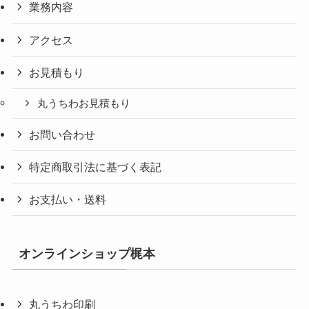
業務内容
アクセス
お見積もり
丸うちわお見積もり
お問い合わせ
特定商取引法に基づく表記
お支払い・送料
オンラインショップ梶本
丸うちわ印刷