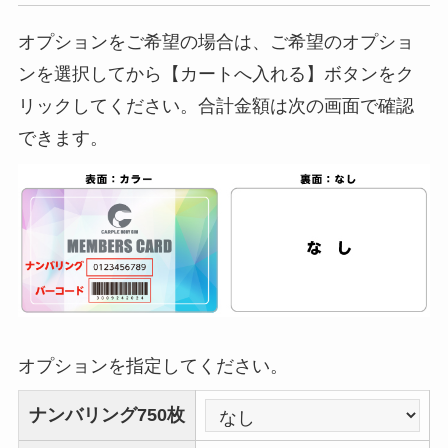
オプションをご希望の場合は、ご希望のオプショ
ンを選択してから【カートへ入れる】ボタンをク
リックしてください。合計金額は次の画面で確認
できます。
オプションを指定してください。
ナンバリング750枚