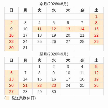
今月(2026年8月)
日
月
火
水
木
金
土
1
2
3
4
5
6
7
8
9
10
11
12
13
14
15
16
17
18
19
20
21
22
23
24
25
26
27
28
29
30
31
翌月(2026年9月)
日
月
火
水
木
金
土
1
2
3
4
5
6
7
8
9
10
11
12
13
14
15
16
17
18
19
20
21
22
23
24
25
26
27
28
29
30
(
発送業務休日)