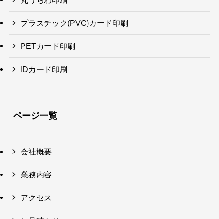
丸うちわ印刷
プラスチック(PVC)カード印刷
PETカード印刷
IDカード印刷
ページ一覧
会社概要
業務内容
アクセス