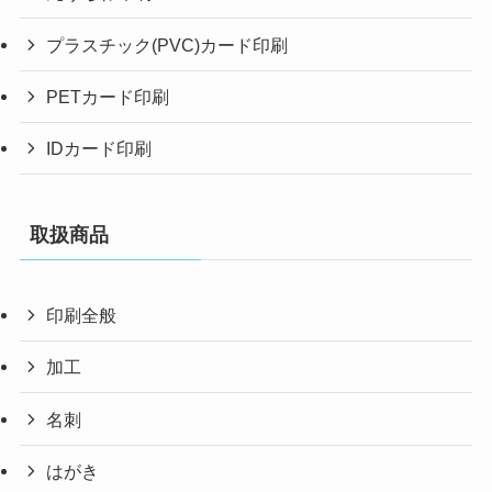
プラスチック(PVC)カード印刷
PETカード印刷
IDカード印刷
取扱商品
印刷全般
加工
名刺
はがき