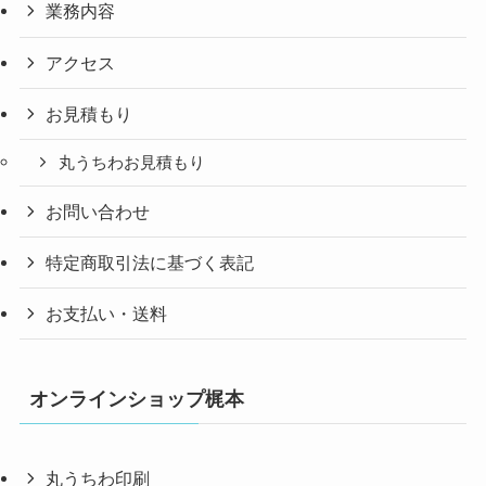
業務内容
アクセス
お見積もり
丸うちわお見積もり
お問い合わせ
特定商取引法に基づく表記
お支払い・送料
オンラインショップ梶本
丸うちわ印刷