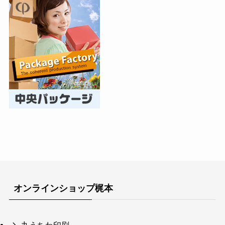
オンラインショップ梶本