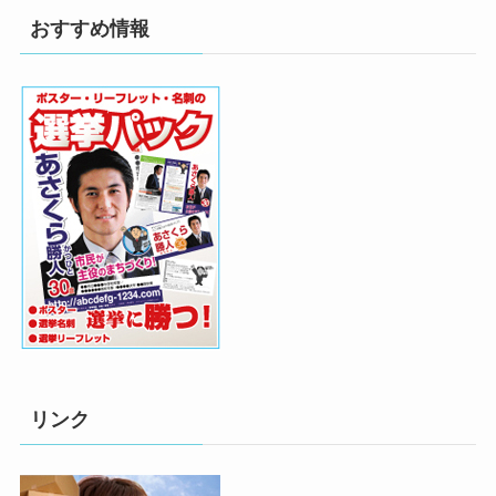
おすすめ情報
リンク