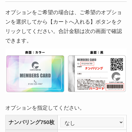
オプションをご希望の場合は、ご希望のオプショ
ンを選択してから【カートへ入れる】ボタンをク
リックしてください。合計金額は次の画面で確認
できます。
オプションを指定してください。
ナンバリング750枚