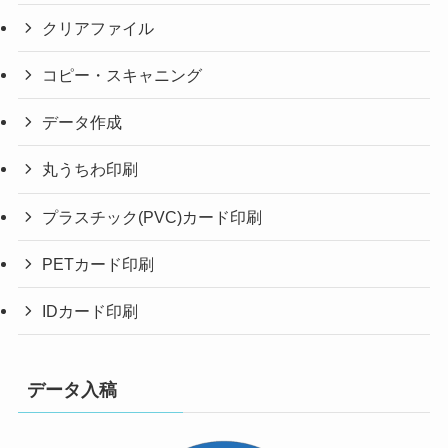
クリアファイル
コピー・スキャニング
データ作成
丸うちわ印刷
プラスチック(PVC)カード印刷
PETカード印刷
IDカード印刷
データ入稿