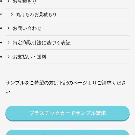
お見積もり
丸うちわお見積もり
お問い合わせ
特定商取引法に基づく表記
お支払い・送料
サンプルをご希望の方は下記のページよりご請求くださ
い
プラスチックカードサンプル請求