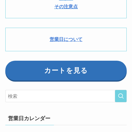
その注意点
営業日について
カートを見る
営業日カレンダー