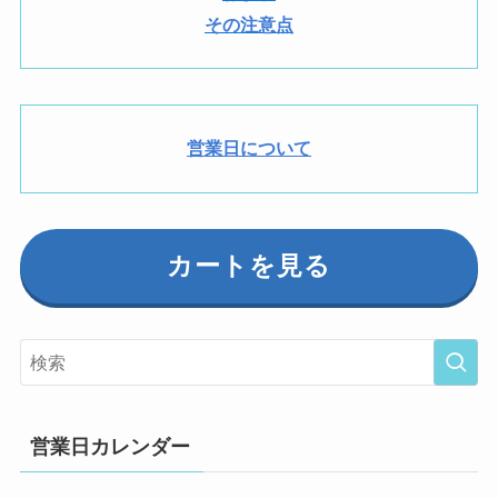
その注意点
営業日について
カートを見る
営業日カレンダー