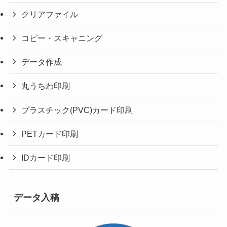
クリアファイル
コピー・スキャニング
データ作成
丸うちわ印刷
プラスチック(PVC)カード印刷
PETカード印刷
IDカード印刷
データ入稿