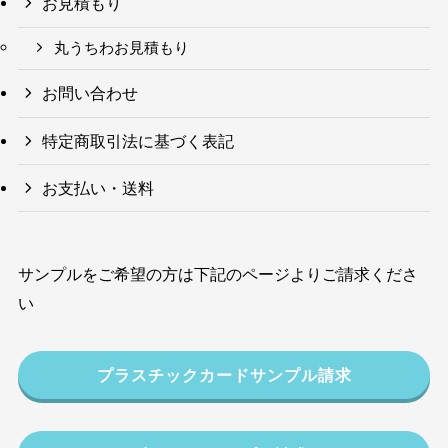
お見積もり
丸うちわお見積もり
お問い合わせ
特定商取引法に基づく表記
お支払い・送料
サンプルをご希望の方は下記のページよりご請求くださ
い
プラスチックカードサンプル請求