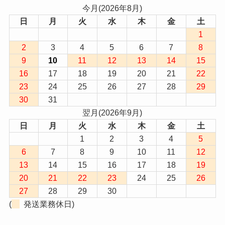
今月(2026年8月)
日
月
火
水
木
金
土
1
2
3
4
5
6
7
8
9
10
11
12
13
14
15
16
17
18
19
20
21
22
23
24
25
26
27
28
29
30
31
翌月(2026年9月)
日
月
火
水
木
金
土
1
2
3
4
5
6
7
8
9
10
11
12
13
14
15
16
17
18
19
20
21
22
23
24
25
26
27
28
29
30
(
発送業務休日)