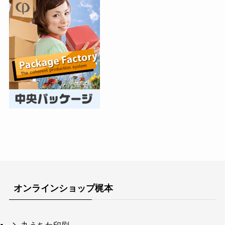
オンラインショップ梶本