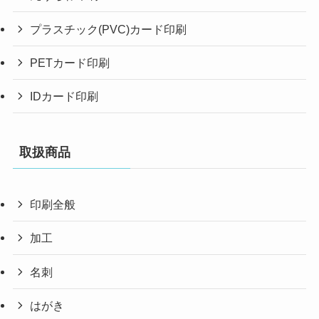
プラスチック(PVC)カード印刷
PETカード印刷
IDカード印刷
取扱商品
印刷全般
加工
名刺
はがき