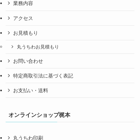
業務内容
アクセス
お見積もり
丸うちわお見積もり
お問い合わせ
特定商取引法に基づく表記
お支払い・送料
オンラインショップ梶本
丸うちわ印刷