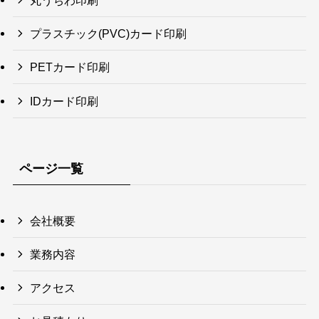
丸うちわ印刷
プラスチック(PVC)カード印刷
PETカード印刷
IDカード印刷
ページ一覧
会社概要
業務内容
アクセス