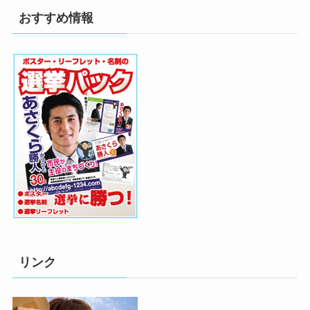
おすすめ情報
リンク