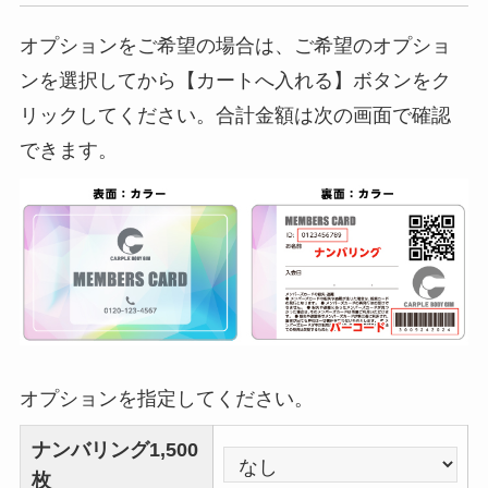
オプションをご希望の場合は、ご希望のオプショ
ンを選択してから【カートへ入れる】ボタンをク
リックしてください。合計金額は次の画面で確認
できます。
オプションを指定してください。
ナンバリング1,500
枚