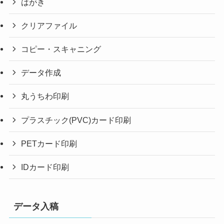
はがき
クリアファイル
コピー・スキャニング
データ作成
丸うちわ印刷
プラスチック(PVC)カード印刷
PETカード印刷
IDカード印刷
データ入稿