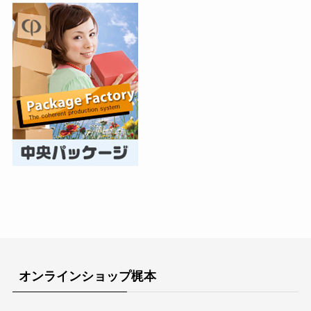
オンラインショップ梶本