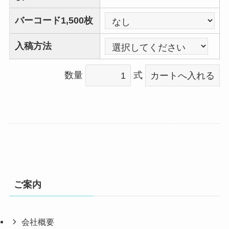
バーコード1,500枚
入稿方法
数量
式
ご案内
会社概要