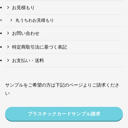
お見積もり
丸うちわお見積もり
お問い合わせ
特定商取引法に基づく表記
お支払い・送料
サンプルをご希望の方は下記のページよりご請求くださ
い
プラスチックカードサンプル請求