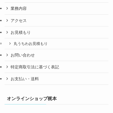
業務内容
アクセス
お見積もり
丸うちわお見積もり
お問い合わせ
特定商取引法に基づく表記
お支払い・送料
オンラインショップ梶本