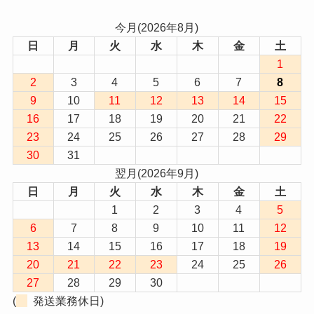
今月(2026年8月)
日
月
火
水
木
金
土
1
2
3
4
5
6
7
8
9
10
11
12
13
14
15
16
17
18
19
20
21
22
23
24
25
26
27
28
29
30
31
翌月(2026年9月)
日
月
火
水
木
金
土
1
2
3
4
5
6
7
8
9
10
11
12
13
14
15
16
17
18
19
20
21
22
23
24
25
26
27
28
29
30
(
発送業務休日)