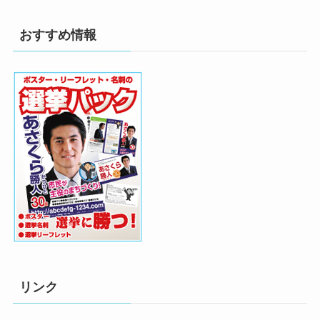
おすすめ情報
リンク