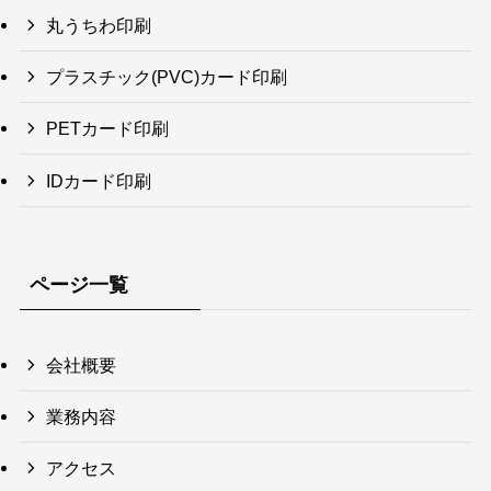
丸うちわ印刷
プラスチック(PVC)カード印刷
PETカード印刷
IDカード印刷
ページ一覧
会社概要
業務内容
アクセス