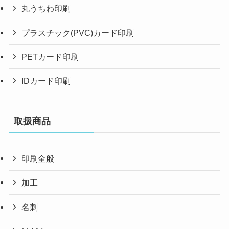
丸うちわ印刷
プラスチック(PVC)カード印刷
PETカード印刷
IDカード印刷
取扱商品
印刷全般
加工
名刺