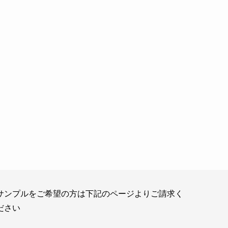
サンプルをご希望の方は下記のページよりご請求く
ださい