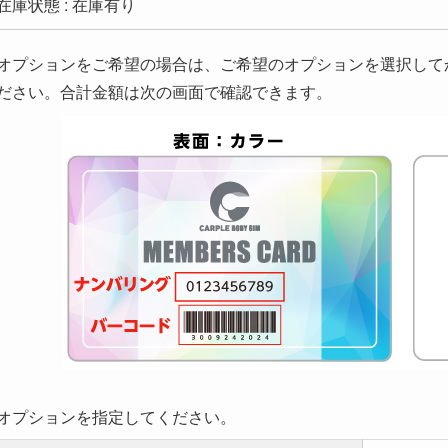
在庫状態 : 在庫有り
オプションをご希望の場合は、ご希望のオプションを選択して
ださい。合計金額は次の画面で確認できます。
オプションを指定してください。