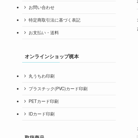
お問い合わせ
特定商取引法に基づく表記
お支払い・送料
オンラインショップ梶本
丸うちわ印刷
プラスチック(PVC)カード印刷
PETカード印刷
IDカード印刷
取扱商品