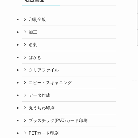
印刷全般
加工
名刺
はがき
クリアファイル
コピー・スキャニング
データ作成
丸うちわ印刷
プラスチック(PVC)カード印刷
PETカード印刷