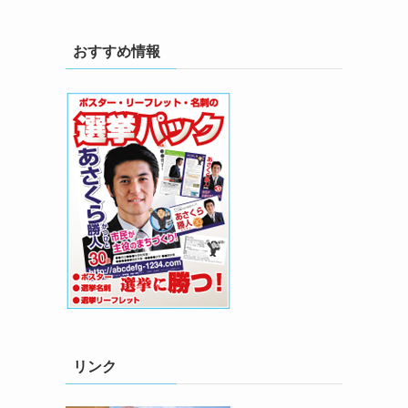
おすすめ情報
リンク