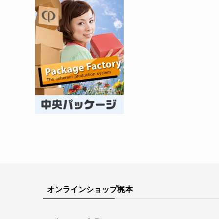
オンラインショップ梶本