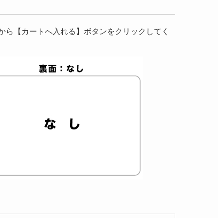
から【カートへ入れる】ボタンをクリックしてく