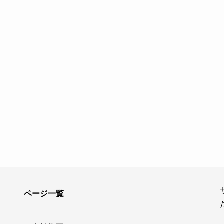
ページ一覧