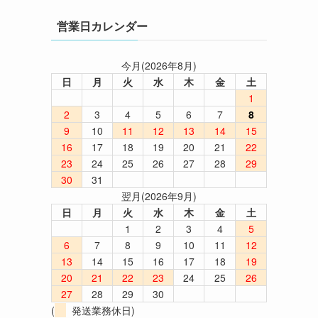
営業日カレンダー
今月(2026年8月)
日
月
火
水
木
金
土
1
2
3
4
5
6
7
8
9
10
11
12
13
14
15
16
17
18
19
20
21
22
23
24
25
26
27
28
29
30
31
翌月(2026年9月)
日
月
火
水
木
金
土
1
2
3
4
5
6
7
8
9
10
11
12
13
14
15
16
17
18
19
20
21
22
23
24
25
26
27
28
29
30
(
発送業務休日)