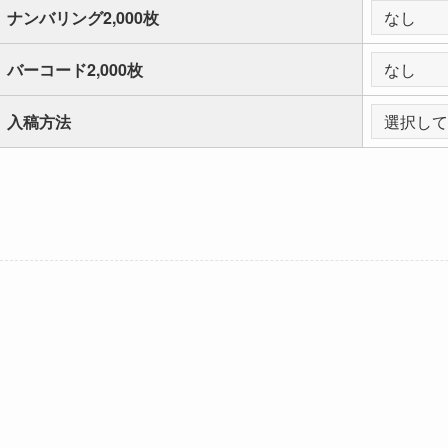
ナンバリング2,000枚
バーコード2,000枚
入稿方法