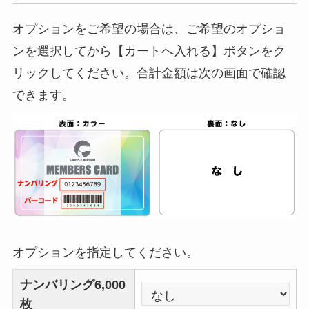
オプションをご希望の場合は、ご希望のオプショ
ンを選択してから【カートへ入れる】ボタンをク
リックしてください。合計金額は次の画面で確認
できます。
オプションを指定してください。
ナンバリング6,000
枚