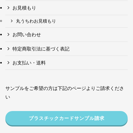
お見積もり
丸うちわお見積もり
お問い合わせ
特定商取引法に基づく表記
お支払い・送料
サンプルをご希望の方は下記のページよりご請求くださ
い
プラスチックカードサンプル請求