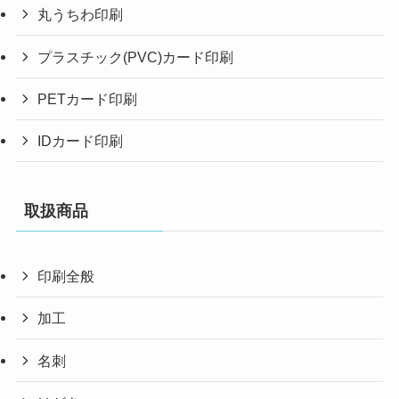
丸うちわ印刷
プラスチック(PVC)カード印刷
PETカード印刷
IDカード印刷
取扱商品
印刷全般
加工
名刺