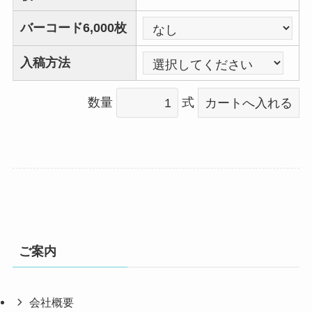
バーコード6,000枚
入稿方法
数量
式
ご案内
会社概要