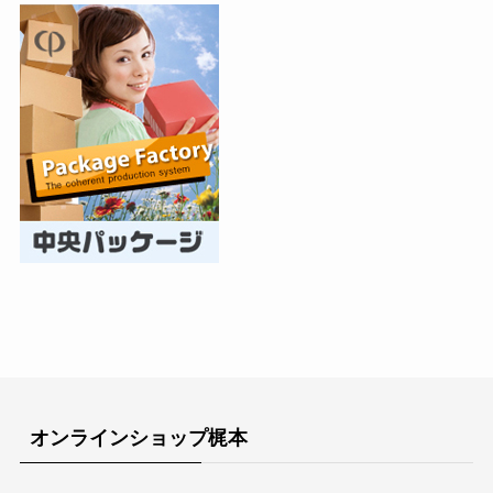
オンラインショップ梶本