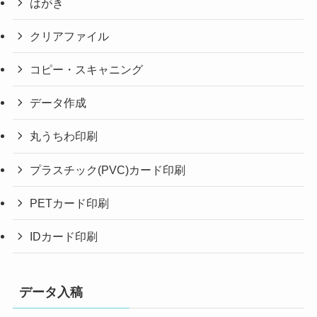
はがき
クリアファイル
コピー・スキャニング
データ作成
丸うちわ印刷
プラスチック(PVC)カード印刷
PETカード印刷
IDカード印刷
データ入稿