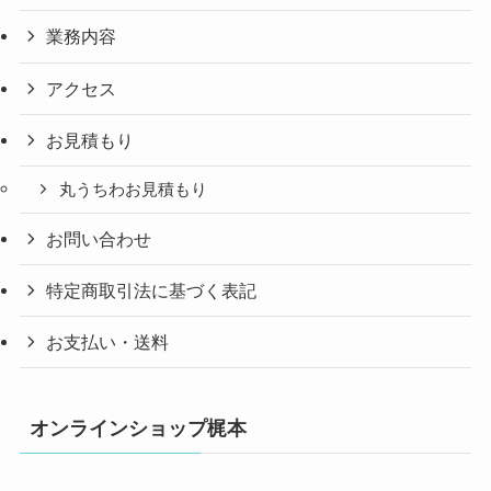
業務内容
アクセス
お見積もり
丸うちわお見積もり
お問い合わせ
特定商取引法に基づく表記
お支払い・送料
オンラインショップ梶本