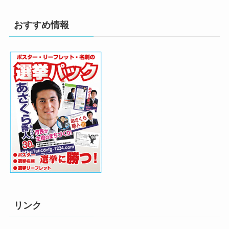
おすすめ情報
リンク