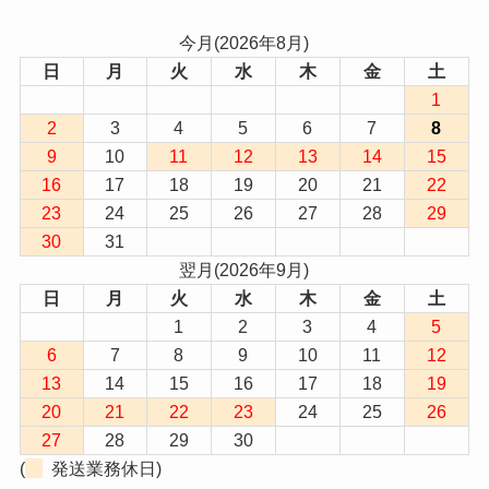
今月(2026年8月)
日
月
火
水
木
金
土
1
2
3
4
5
6
7
8
9
10
11
12
13
14
15
16
17
18
19
20
21
22
23
24
25
26
27
28
29
30
31
翌月(2026年9月)
日
月
火
水
木
金
土
1
2
3
4
5
6
7
8
9
10
11
12
13
14
15
16
17
18
19
20
21
22
23
24
25
26
27
28
29
30
(
発送業務休日)