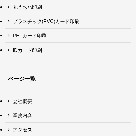
丸うちわ印刷
プラスチック(PVC)カード印刷
PETカード印刷
IDカード印刷
ページ一覧
会社概要
業務内容
アクセス