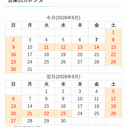
営業日カレンダー
今月(2026年8月)
日
月
火
水
木
金
土
1
2
3
4
5
6
7
8
9
10
11
12
13
14
15
16
17
18
19
20
21
22
23
24
25
26
27
28
29
30
31
翌月(2026年9月)
日
月
火
水
木
金
土
1
2
3
4
5
6
7
8
9
10
11
12
13
14
15
16
17
18
19
20
21
22
23
24
25
26
27
28
29
30