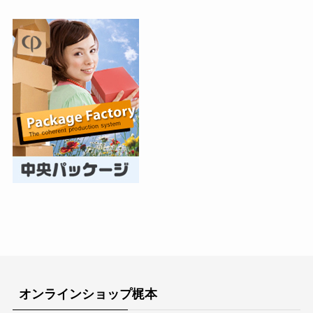
オンラインショップ梶本