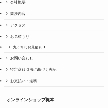
会社概要
業務内容
アクセス
お見積もり
丸うちわお見積もり
お問い合わせ
特定商取引法に基づく表記
お支払い・送料
オンラインショップ梶本