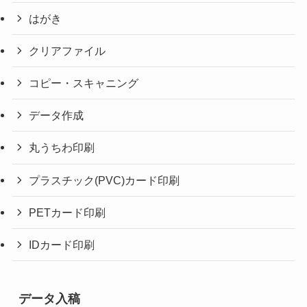
はがき
クリアファイル
コピー・スキャニング
データ作成
丸うちわ印刷
プラスチック(PVC)カード印刷
PETカード印刷
IDカード印刷
データ入稿