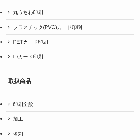
丸うちわ印刷
プラスチック(PVC)カード印刷
PETカード印刷
IDカード印刷
取扱商品
印刷全般
加工
名刺