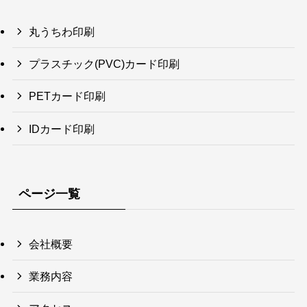
丸うちわ印刷
プラスチック(PVC)カード印刷
PETカード印刷
IDカード印刷
ページ一覧
会社概要
業務内容