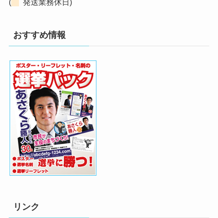
(
発送業務休日)
おすすめ情報
リンク