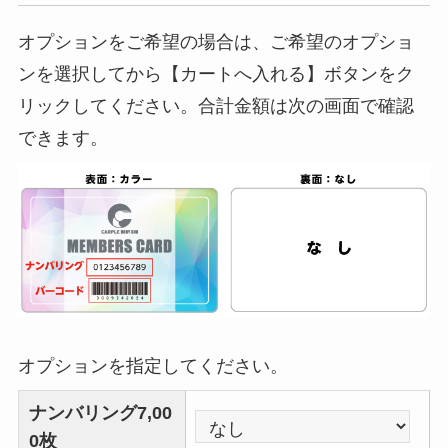
オプションをご希望の場合は、ご希望のオプショ
ンを選択してから【カートへ入れる】ボタンをク
リックしてください。合計金額は次の画面で確認
できます。
オプションを指定してください。
ナンバリング7,00
0枚