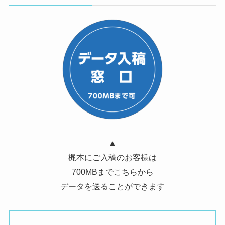
▲
梶本にご入稿のお客様は
700MBまでこちらから
データを送ることができます