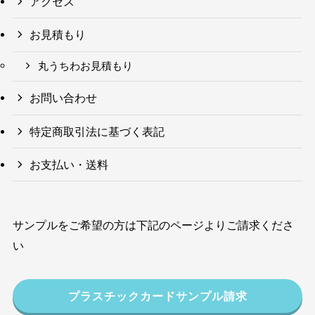
アクセス
お見積もり
丸うちわお見積もり
お問い合わせ
特定商取引法に基づく表記
お支払い・送料
サンプルをご希望の方は下記のページよりご請求くださ
い
プラスチックカードサンプル請求