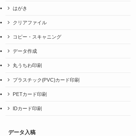
はがき
クリアファイル
コピー・スキャニング
データ作成
丸うちわ印刷
プラスチック(PVC)カード印刷
PETカード印刷
IDカード印刷
データ入稿