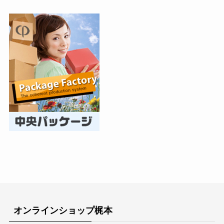
オンラインショップ梶本