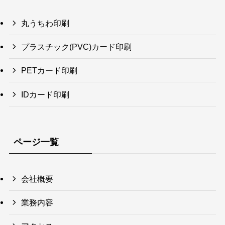
丸うちわ印刷
プラスチック(PVC)カード印刷
PETカード印刷
IDカード印刷
ページ一覧
会社概要
業務内容