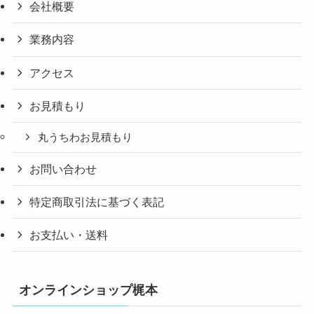
会社概要
業務内容
アクセス
お見積もり
丸うちわお見積もり
お問い合わせ
特定商取引法に基づく表記
お支払い・送料
オンラインショップ梶本