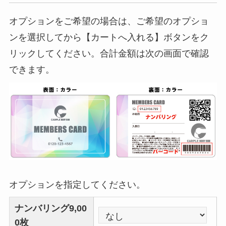
オプションをご希望の場合は、ご希望のオプショ
ンを選択してから【カートへ入れる】ボタンをク
リックしてください。合計金額は次の画面で確認
できます。
オプションを指定してください。
ナンバリング9,00
0枚