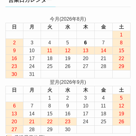
営業日カレンダー
今月(2026年8月)
日
月
火
水
木
金
土
1
2
3
4
5
6
7
8
9
10
11
12
13
14
15
16
17
18
19
20
21
22
23
24
25
26
27
28
29
30
31
翌月(2026年9月)
日
月
火
水
木
金
土
1
2
3
4
5
6
7
8
9
10
11
12
13
14
15
16
17
18
19
20
21
22
23
24
25
26
27
28
29
30