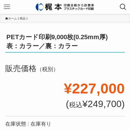
ホーム
商品
PETカード印刷9,000枚(0.25mm厚)
表：カラー／裏：カラー
販売価格
（税別）
¥227,000
(
¥249,700)
税込
在庫状態 : 在庫有り