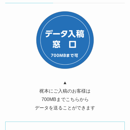
▲
梶本にご入稿のお客様は
700MBまでこちらから
データを送ることができます