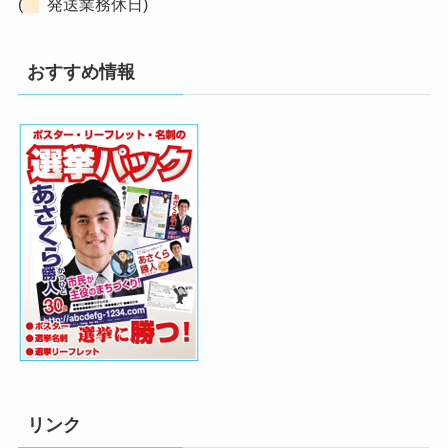
(
発送業務休日)
おすすめ情報
リンク