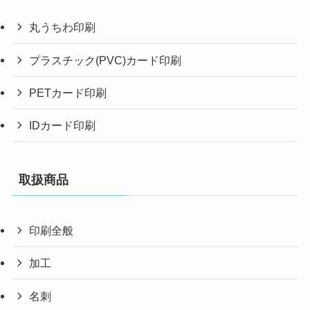
丸うちわ印刷
プラスチック(PVC)カード印刷
PETカード印刷
IDカード印刷
取扱商品
印刷全般
加工
名刺