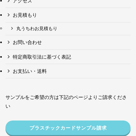
アクセス
お見積もり
丸うちわお見積もり
お問い合わせ
特定商取引法に基づく表記
お支払い・送料
サンプルをご希望の方は下記のページよりご請求くださ
い
プラスチックカードサンプル請求