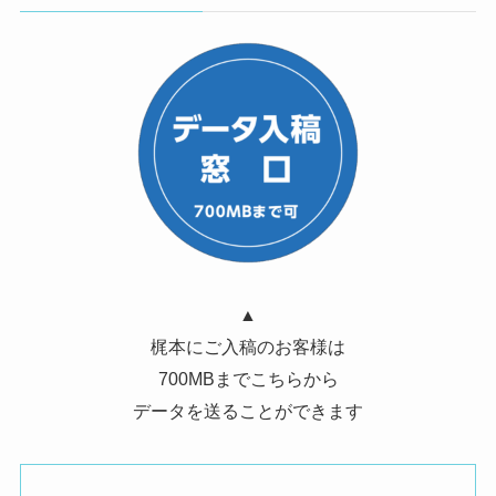
▲
梶本にご入稿のお客様は
700MBまでこちらから
データを送ることができます