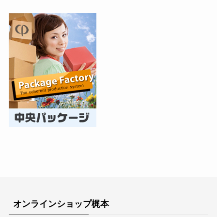
オンラインショップ梶本