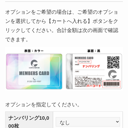
オプションをご希望の場合は、ご希望のオプショ
ンを選択してから【カートへ入れる】ボタンをク
リックしてください。合計金額は次の画面で確認
できます。
オプションを指定してください。
ナンバリング10,0
00枚