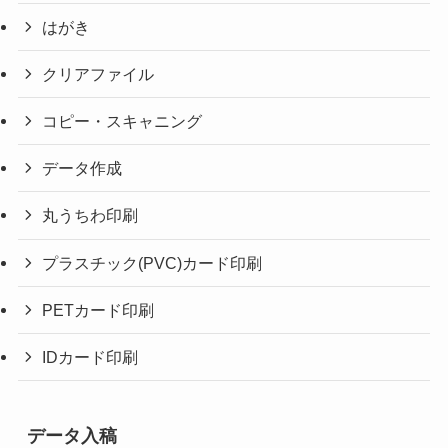
はがき
クリアファイル
コピー・スキャニング
データ作成
丸うちわ印刷
プラスチック(PVC)カード印刷
PETカード印刷
IDカード印刷
データ入稿