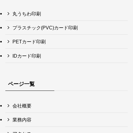
丸うちわ印刷
プラスチック(PVC)カード印刷
PETカード印刷
IDカード印刷
ページ一覧
会社概要
業務内容