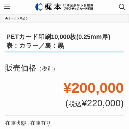
ホーム
商品
PETカード印刷10,000枚(0.25mm厚)
表：カラー／裏：黒
販売価格
（税別）
¥200,000
(
¥220,000)
税込
在庫状態 : 在庫有り