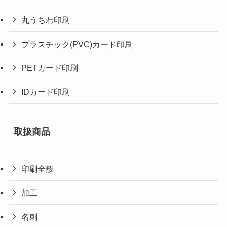
丸うちわ印刷
プラスチック(PVC)カード印刷
PETカード印刷
IDカード印刷
取扱商品
印刷全般
加工
名刺