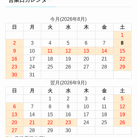
営業日カレンダー
今月(2026年8月)
日
月
火
水
木
金
土
1
2
3
4
5
6
7
8
9
10
11
12
13
14
15
16
17
18
19
20
21
22
23
24
25
26
27
28
29
30
31
翌月(2026年9月)
日
月
火
水
木
金
土
1
2
3
4
5
6
7
8
9
10
11
12
13
14
15
16
17
18
19
20
21
22
23
24
25
26
27
28
29
30