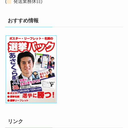
(
発送業務休日)
おすすめ情報
リンク