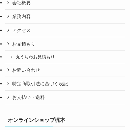
会社概要
業務内容
アクセス
お見積もり
丸うちわお見積もり
お問い合わせ
特定商取引法に基づく表記
お支払い・送料
オンラインショップ梶本