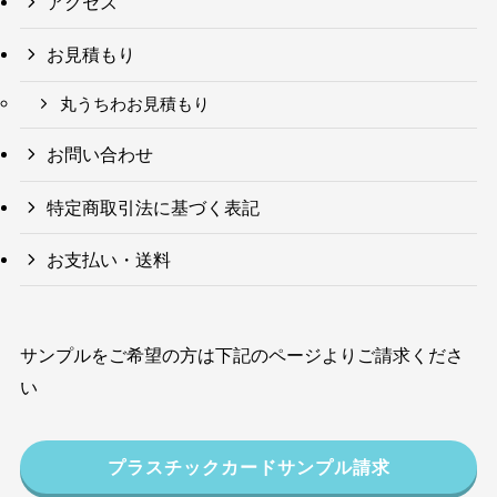
アクセス
お見積もり
丸うちわお見積もり
お問い合わせ
特定商取引法に基づく表記
お支払い・送料
サンプルをご希望の方は下記のページよりご請求くださ
い
プラスチックカードサンプル請求