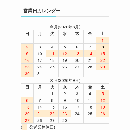
営業日カレンダー
今月(2026年8月)
日
月
火
水
木
金
土
1
2
3
4
5
6
7
8
9
10
11
12
13
14
15
16
17
18
19
20
21
22
23
24
25
26
27
28
29
30
31
翌月(2026年9月)
日
月
火
水
木
金
土
1
2
3
4
5
6
7
8
9
10
11
12
13
14
15
16
17
18
19
20
21
22
23
24
25
26
27
28
29
30
(
発送業務休日)