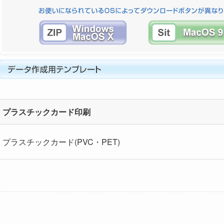
プラスチックカード印刷
プラスチックカード(PVC・PET)