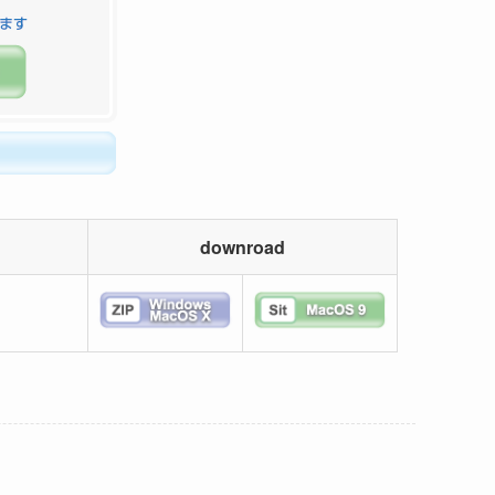
downroad