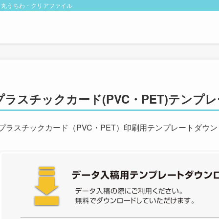
・丸うちわ・クリアファイル
プラスチックカード(PVC・PET)テンプ
プラスチックカード（PVC・PET）印刷用テンプレートダウン