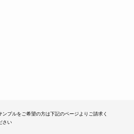
サンプルをご希望の方は下記のページよりご請求く
ださい