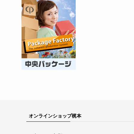
オンラインショップ梶本