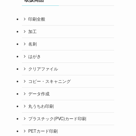
印刷全般
加工
名刺
はがき
クリアファイル
コピー・スキャニング
データ作成
丸うちわ印刷
プラスチック(PVC)カード印刷
PETカード印刷