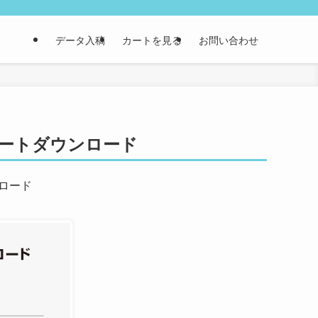
データ入稿
カートを見る
お問い合わせ
レートダウンロード
ロード