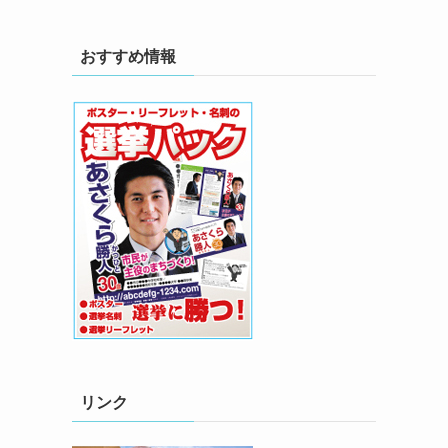
おすすめ情報
リンク