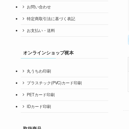
お問い合わせ
特定商取引法に基づく表記
お支払い・送料
オンラインショップ梶本
丸うちわ印刷
プラスチック(PVC)カード印刷
PETカード印刷
IDカード印刷
取扱商品