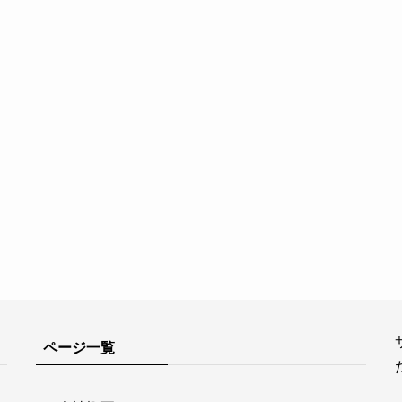
ページ一覧