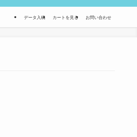
データ入稿
カートを見る
お問い合わせ