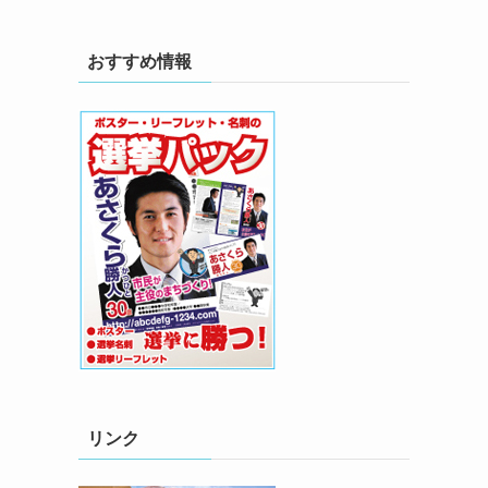
おすすめ情報
リンク