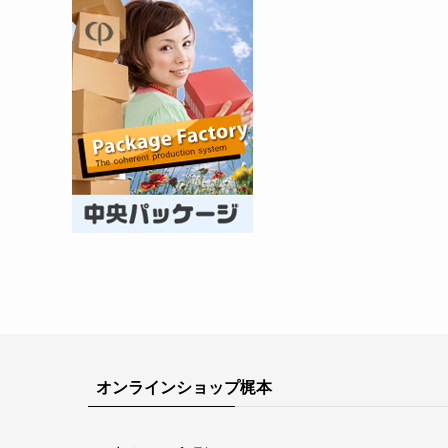
オンラインショップ梶本