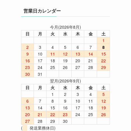
営業日カレンダー
今月(2026年8月)
日
月
火
水
木
金
土
1
2
3
4
5
6
7
8
9
10
11
12
13
14
15
16
17
18
19
20
21
22
23
24
25
26
27
28
29
30
31
翌月(2026年9月)
日
月
火
水
木
金
土
1
2
3
4
5
6
7
8
9
10
11
12
13
14
15
16
17
18
19
20
21
22
23
24
25
26
27
28
29
30
(
発送業務休日)