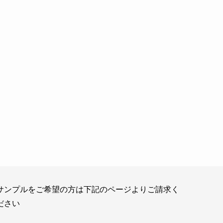
サンプルをご希望の方は下記のページよりご請求く
ださい