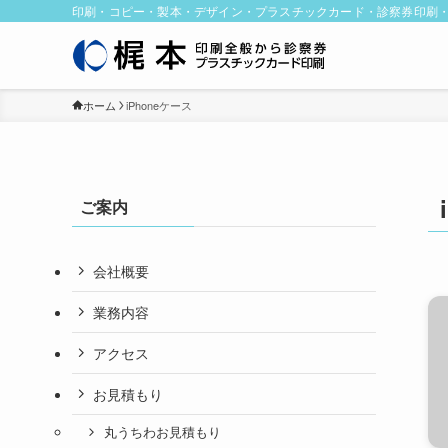
印刷・コピー・製本・デザイン・プラスチックカード・診察券印刷
ホーム
iPhoneケース
ご案内
会社概要
業務内容
アクセス
お見積もり
丸うちわお見積もり