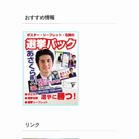
おすすめ情報
リンク