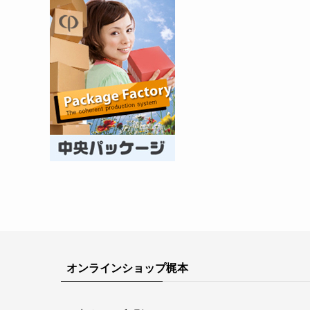
オンラインショップ梶本