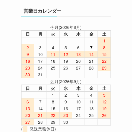
営業日カレンダー
今月(2026年8月)
日
月
火
水
木
金
土
1
2
3
4
5
6
7
8
9
10
11
12
13
14
15
16
17
18
19
20
21
22
23
24
25
26
27
28
29
30
31
翌月(2026年9月)
日
月
火
水
木
金
土
1
2
3
4
5
6
7
8
9
10
11
12
13
14
15
16
17
18
19
20
21
22
23
24
25
26
27
28
29
30
(
発送業務休日)