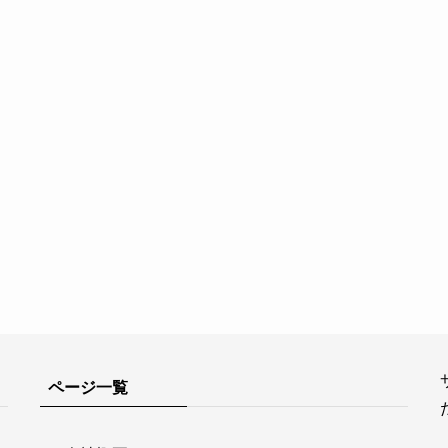
ページ一覧