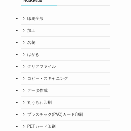
印刷全般
加工
名刺
はがき
クリアファイル
コピー・スキャニング
データ作成
丸うちわ印刷
プラスチック(PVC)カード印刷
PETカード印刷