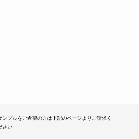
サンプルをご希望の方は下記のページよりご請求く
ださい