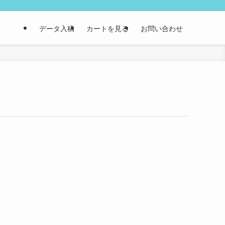
データ入稿
カートを見る
お問い合わせ