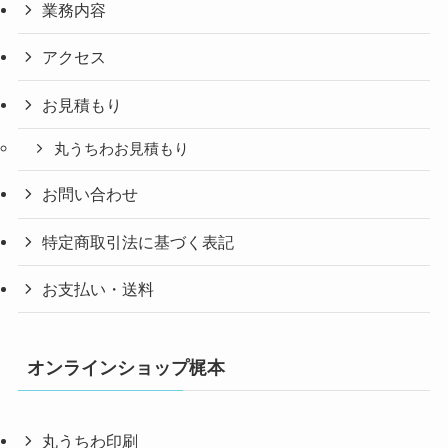
業務内容
アクセス
お見積もり
丸うちわお見積もり
お問い合わせ
特定商取引法に基づく表記
お支払い・送料
オンラインショップ梶本
丸うちわ印刷