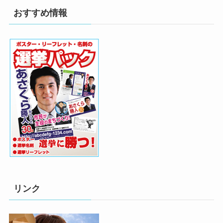
おすすめ情報
リンク