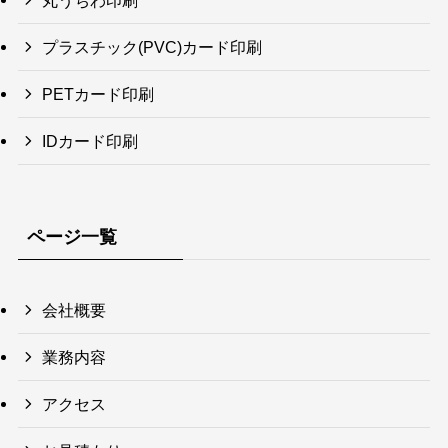
プラスチック(PVC)カード印刷
PETカード印刷
IDカード印刷
ページ一覧
会社概要
業務内容
アクセス