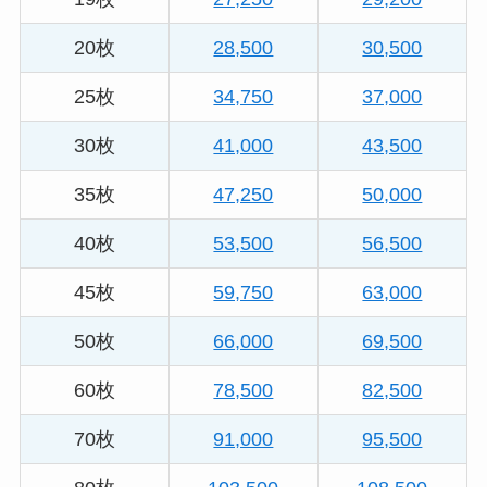
20枚
28,500
30,500
25枚
34,750
37,000
30枚
41,000
43,500
35枚
47,250
50,000
40枚
53,500
56,500
45枚
59,750
63,000
50枚
66,000
69,500
60枚
78,500
82,500
70枚
91,000
95,500