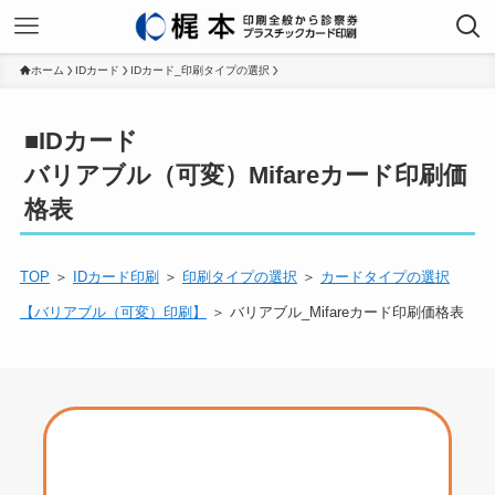
ホーム
IDカード
IDカード_印刷タイプの選択
■IDカード
バリアブル（可変）Mifareカード印刷価
格表
TOP
＞
IDカード印刷
＞
印刷タイプの選択
＞
カードタイプの選択
【バリアブル（可変）印刷】
＞ バリアブル_Mifareカード印刷価格表