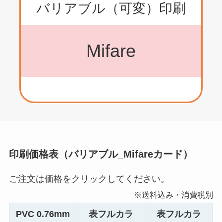
バリアブル（可変）印刷
Mifare
印刷価格表（バリアブル_Mifareカード）
ご注文は価格をクリックしてください。
※送料込み・消費税別
PVC 0.76mm
表フルカラ
表フルカラ