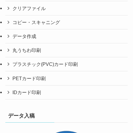
クリアファイル
コピー・スキャニング
データ作成
丸うちわ印刷
プラスチック(PVC)カード印刷
PETカード印刷
IDカード印刷
データ入稿