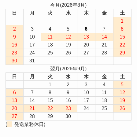
今月(2026年8月)
日
月
火
水
木
金
土
1
2
3
4
5
6
7
8
9
10
11
12
13
14
15
16
17
18
19
20
21
22
23
24
25
26
27
28
29
30
31
翌月(2026年9月)
日
月
火
水
木
金
土
1
2
3
4
5
6
7
8
9
10
11
12
13
14
15
16
17
18
19
20
21
22
23
24
25
26
27
28
29
30
(
発送業務休日)