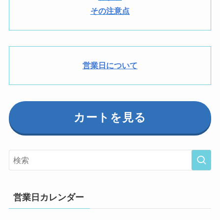
その注意点
営業日について
カートを見る
営業日カレンダー