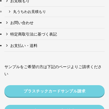
お見積もり
丸うちわお見積もり
お問い合わせ
特定商取引法に基づく表記
お支払い・送料
サンプルをご希望の方は下記のページよりご請求くださ
い
プラスチックカードサンプル請求