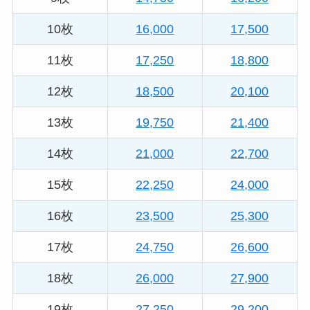
10枚
16,000
17,500
11枚
17,250
18,800
12枚
18,500
20,100
13枚
19,750
21,400
14枚
21,000
22,700
15枚
22,250
24,000
16枚
23,500
25,300
17枚
24,750
26,600
18枚
26,000
27,900
19枚
27,250
29,200